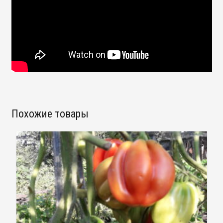
Похожие товары