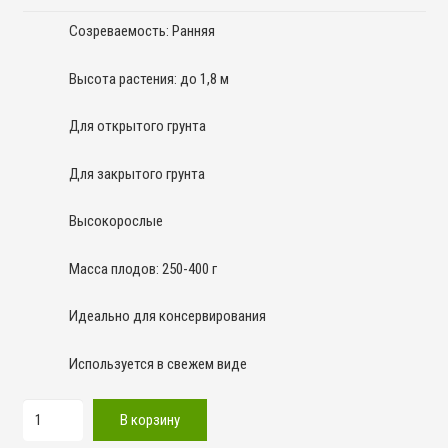
Созреваемость: Ранняя
Высота растения: до 1,8 м
Для открытого грунта
Для закрытого грунта
Высокорослые
Масса плодов: 250-400 г
Идеально для консервирования
Используется в свежем виде
Количество
В корзину
товара