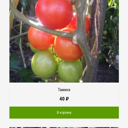
Тамина
40
₽
В корзину