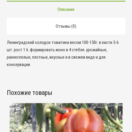
Описание
Отзывы (0)
Ленинградский холодок томатики весом 100-150г. в кисти 5-6
шт. рост 1.6. формировать моно в 4 стебля. урожайные,
раннеспелые, плотные, вкусные и в свежем виде и для
консервации.
Похожие товары