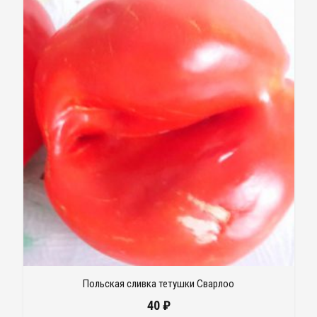
Польская сливка тетушки Сварлоо
40
₽