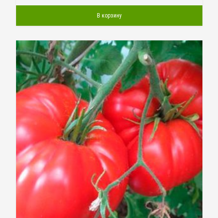
В корзину