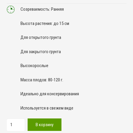
Созреваемость: Ранняя
Высота растения: до 15 см
Для открытого грунта
Для закрытого грунта
Высокорослые
Масса плодов: 80-120 г.
Идеально для консервирования
Используется в свежем виде
Количество
В корзину
товара