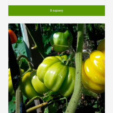
В корзину