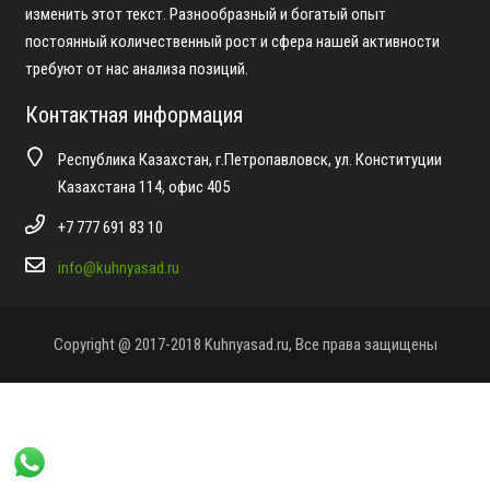
изменить этот текст. Разнообразный и богатый опыт
постоянный количественный рост и сфера нашей активности
требуют от нас анализа позиций.
Контактная информация
Республика Казахстан, г.Петропавловск, ул. Конституции
Казахстана 114, офис 405
+7 777 691 83 10
info@kuhnyasad.ru
Copyright @ 2017-2018 Kuhnyasad.ru, Все права защищены