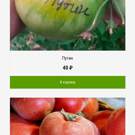
Путин
40
₽
В корзину