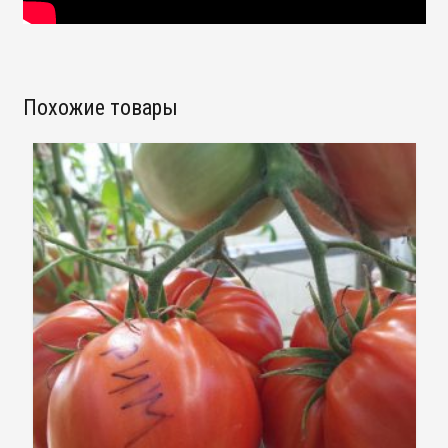
Похожие товары