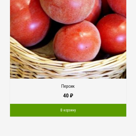
Персик
40
₽
В корзину