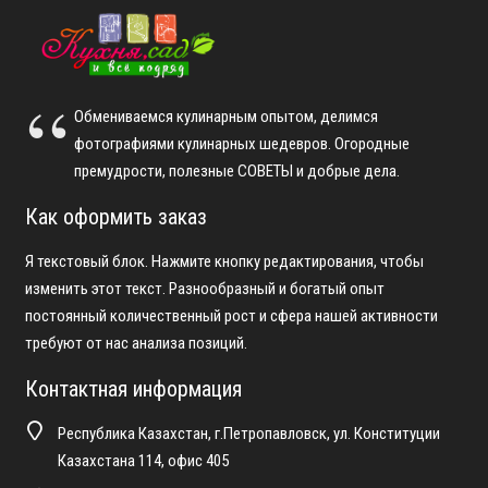
Обмениваемся кулинарным опытом, делимся
фотографиями кулинарных шедевров. Огородные
премудрости, полезные СОВЕТЫ и добрые дела.
Как оформить заказ
Я текстовый блок. Нажмите кнопку редактирования, чтобы
изменить этот текст. Разнообразный и богатый опыт
постоянный количественный рост и сфера нашей активности
требуют от нас анализа позиций.
Контактная информация
Республика Казахстан, г.Петропавловск, ул. Конституции
Казахстана 114, офис 405