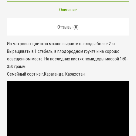
Описание
Отзывы (0)
Из махровых цветков можно вырастить плоды более 2 кг.
Выращивать в 1 стебель, в плодородном грунте и на хорошо
освещенном месте. На последних кистях помидоры массой 150-
350 грамм.
Семейный сорт из г.Караганда, Казахстан.