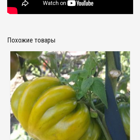
Похожие товары