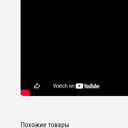
Похожие товары