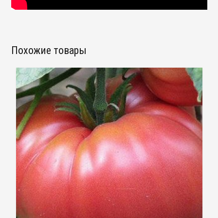
Похожие товары