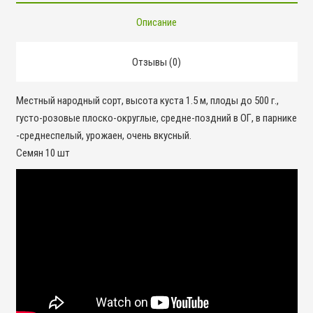
Описание
Отзывы (0)
Местный народный сорт, высота куста 1.5 м, плоды до 500 г.,
густо-розовые плоско-округлые, средне-поздний в ОГ, в парнике
-среднеспелый, урожаен, очень вкусный.
Семян 10 шт