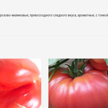
розово-малиновые, превосходного сладкого вкуса, ароматные, с тонко