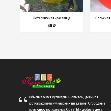
Лотарингская красавица
Польская 
40
₽
Обмениваемся кулинарным опытом, делимся
фотографиями кулинарных шедевров. Огородные
премудрости, полезные СОВЕТЫ и добрые дела.