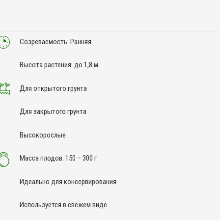
Созреваемость: Ранняя
Высота растения: до 1,8 м
Для открытого грунта
Для закрытого грунта
Высокорослые
Масса плодов: 150 – 300 г
Идеально для консервирования
Используется в свежем виде