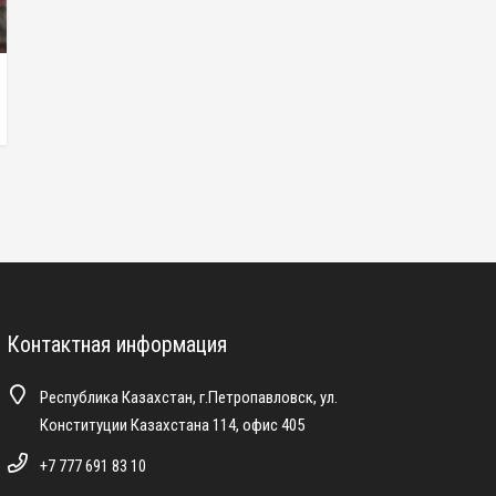
Контактная информация
Республика Казахстан, г.Петропавловск, ул.
Конституции Казахстана 114, офис 405
+7 777 691 83 10