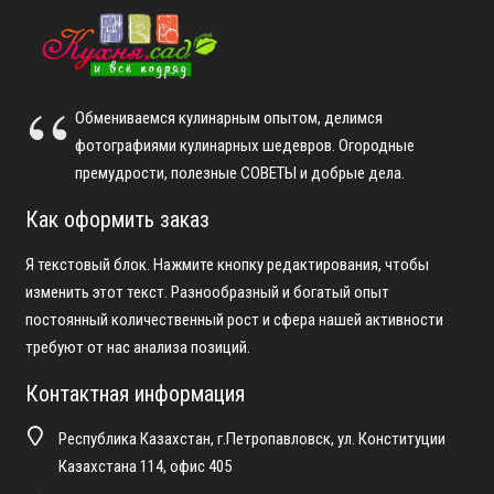
Обмениваемся кулинарным опытом, делимся
фотографиями кулинарных шедевров. Огородные
премудрости, полезные СОВЕТЫ и добрые дела.
Как оформить заказ
Я текстовый блок. Нажмите кнопку редактирования, чтобы
изменить этот текст. Разнообразный и богатый опыт
постоянный количественный рост и сфера нашей активности
требуют от нас анализа позиций.
Контактная информация
Республика Казахстан, г.Петропавловск, ул. Конституции
Казахстана 114, офис 405