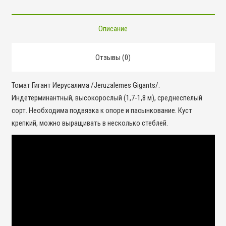
Описание
Отзывы (0)
Томат Гигант Иерусалима /Jeruzalemes Gigants/.
Индетерминантный, высокорослый (1,7-1,8 м), среднеспелый
сорт. Необходима подвязка к опоре и пасынкование. Куст
крепкий, можно выращивать в несколько стеблей.