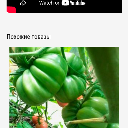
Похожие товары