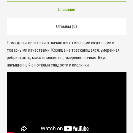
Описание
Отзывы (0)
Помидоры-великаны отличаются отменными вкусовыми и
товарными качествами. Кожица не трескающаяся, умеренная
ребристость, мякоть мясистая, умеренно сочная. Вкус
насыщенный с нотками сладости и кислинки.