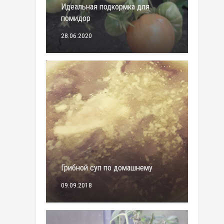
Идеальная подкормка для
помидор
28.06.2020
Грибной суп по домашнему
09.09.2018