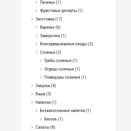
Печенье
(1)
Фруктовые десерты
(1)
Заготовки
(17)
Варенье
(6)
Заморозка
(1)
Консервированные плоды
(3)
Соленья
(3)
Грибы соленые
(1)
Огурцы соленые
(1)
Помидоры соленые
(1)
Закуски
(4)
Каши
(3)
Напитки
(1)
Безалкогольные напитки
(1)
Кисель
(1)
Салаты
(8)