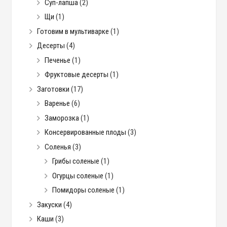
Суп-лапша
(2)
Щи
(1)
Готовим в мультиварке
(1)
Десерты
(4)
Печенье
(1)
Фруктовые десерты
(1)
Заготовки
(17)
Варенье
(6)
Заморозка
(1)
Консервированные плоды
(3)
Соленья
(3)
Грибы соленые
(1)
Огурцы соленые
(1)
Помидоры соленые
(1)
Закуски
(4)
Каши
(3)