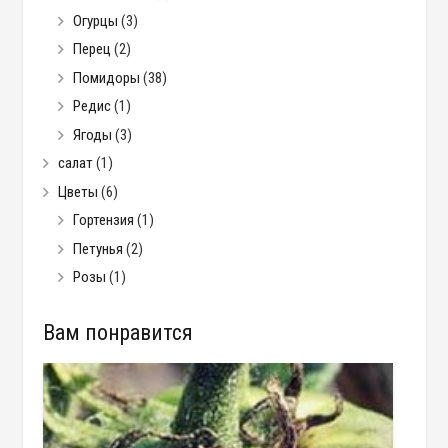
Огурцы
(3)
Перец
(2)
Помидоры
(38)
Редис
(1)
Ягоды
(3)
салат
(1)
Цветы
(6)
Гортензия
(1)
Петунья
(2)
Розы
(1)
Вам понравится