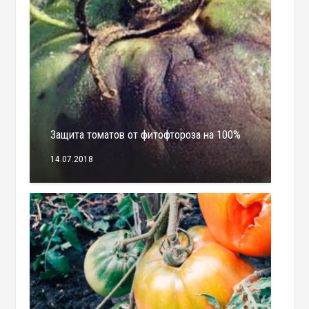
Защита томатов от фитофтороза на 100%
14.07.2018