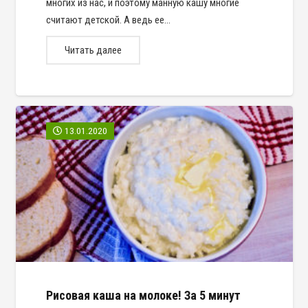
многих из нас, и поэтому манную кашу многие
считают детской. А ведь ее…
Читать далее
13.01.2020
Рисовая каша на молоке! За 5 минут