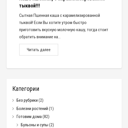
тыквой!!!
Сытная Пшенная каша с карамелизированной
тыквой! Если Вы хотите утром быстро
приготовить вкусную молочную кашу, тогда стоит
обратить внимание на…
Читать далее
Категории
Без рубрики
(2)
Болезни ростений
(1)
Готовим дома
(82)
Бульоны и супы
(2)