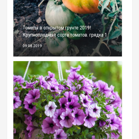
Томаты в открытом грунте 2019!
Крупноплодные сорта томатов. грядка 1
09.08.2019