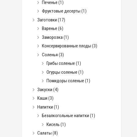
Печенье
(1)
Фруктовые десерты
(1)
Заготовки
(17)
Варенье
(6)
Заморозка
(1)
Консервированные плоды
(3)
Соленья
(3)
Грибы соленые
(1)
Огурцы соленые
(1)
Помидоры соленые
(1)
Закуски
(4)
Каши
(3)
Напитки
(1)
Безалкогольные напитки
(1)
Кисель
(1)
Салаты
(8)