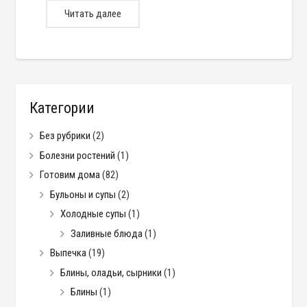
Читать далее
Категории
Без рубрики
(2)
Болезни ростений
(1)
Готовим дома
(82)
Бульоны и супы
(2)
Холодные супы
(1)
Заливные блюда
(1)
Выпечка
(19)
Блины, оладьи, сырники
(1)
Блины
(1)