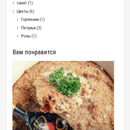
салат
(1)
Цветы
(6)
Гортензия
(1)
Петунья
(2)
Розы
(1)
Вам понравится