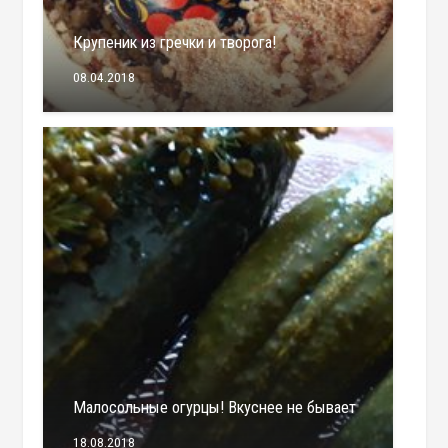
Крупеник из гречки и творога!
08.04.2018
Малосольные огурцы! Вкуснее не бывает
18.08.2018