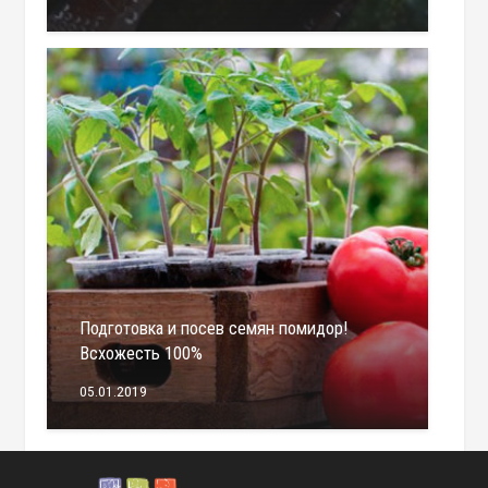
Подготовка и посев семян помидор!
Всхожесть 100%
05.01.2019