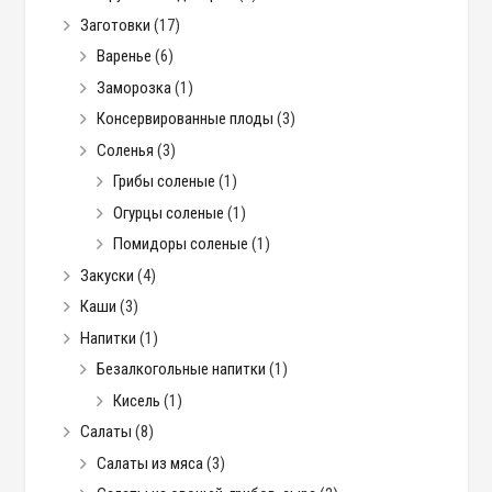
Заготовки
(17)
Варенье
(6)
Заморозка
(1)
Консервированные плоды
(3)
Соленья
(3)
Грибы соленые
(1)
Огурцы соленые
(1)
Помидоры соленые
(1)
Закуски
(4)
Каши
(3)
Напитки
(1)
Безалкогольные напитки
(1)
Кисель
(1)
Салаты
(8)
Салаты из мяса
(3)