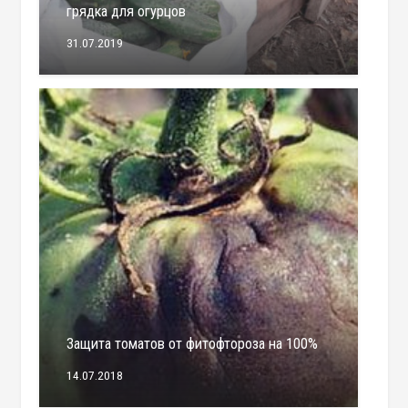
грядка для огурцов
31.07.2019
Защита томатов от фитофтороза на 100%
14.07.2018