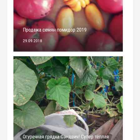
Продажа семян помидор 2019
29.09.2018
Огуречная грядка Сэндвич! Супер тёплая