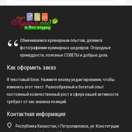
Обмениваемся кулинарным опытом, делимся
фотографиями кулинарных шедевров. Огородные
премудрости, полезные СОВЕТЫ и добрые дела.
Как оформить заказ
Я текстовый блок. Нажмите кнопку редактирования, чтобы
изменить этот текст. Разнообразный и богатый опыт
постоянный количественный рост и сфера нашей активности
требуют от нас анализа позиций.
Контактная информация
Республика Казахстан, г.Петропавловск, ул. Конституции