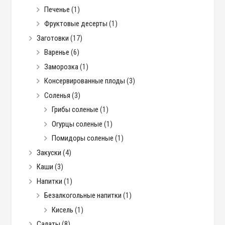
Печенье
(1)
Фруктовые десерты
(1)
Заготовки
(17)
Варенье
(6)
Заморозка
(1)
Консервированные плоды
(3)
Соленья
(3)
Грибы соленые
(1)
Огурцы соленые
(1)
Помидоры соленые
(1)
Закуски
(4)
Каши
(3)
Напитки
(1)
Безалкогольные напитки
(1)
Кисель
(1)
Салаты
(8)