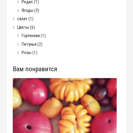
Редис
(1)
Ягоды
(3)
салат
(1)
Цветы
(6)
Гортензия
(1)
Петунья
(2)
Розы
(1)
Вам понравится