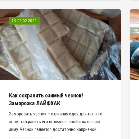
09.02.2020
Как сохранить озимый чеснок!
Заморозка ЛАЙФХАК
Заморозить чеснок – отличная идея для тех, кто
хочет сохранить его полезные свойства на всю
зиму. Чеснок является достаточно капризной…