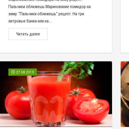
Пальчики оближешь Маринование помидор на
зиму. “Пальчики оближешь” рецепт. На три
литровые банки или на…
Читать далее
27.08.2019