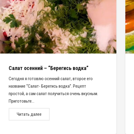
Салат осенний – “Берегись водка”
Сегодня я готовлю осенний салат, второе его
название “Салат- Берегись водка”. Рецепт
простой, а сам салат получиться очень вкусным.
Приготовьте…
Читать далее