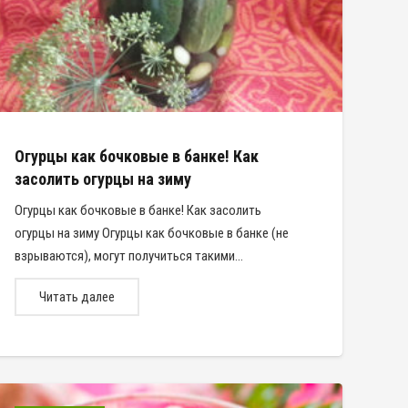
Огурцы как бочковые в банке! Как
засолить огурцы на зиму
Огурцы как бочковые в банке! Как засолить
огурцы на зиму Огурцы как бочковые в банке (не
взрываются), могут получиться такими…
Читать далее