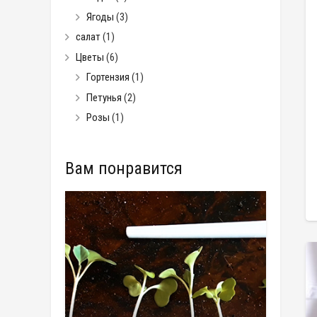
Ягоды
(3)
салат
(1)
Цветы
(6)
Гортензия
(1)
Петунья
(2)
Розы
(1)
Вам понравится