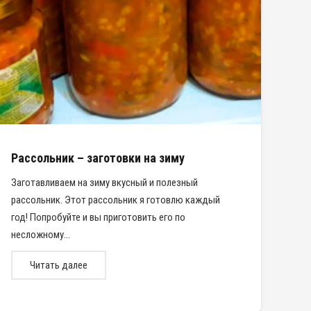
Рассольник – заготовки на зиму
Заготавливаем на зиму вкусный и полезный
рассольник. Этот рассольник я готовлю каждый
год! Попробуйте и вы приготовить его по
несложному…
Читать далее