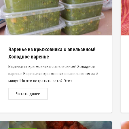
Варенье из крыжовника с апельсином!
Холодное варенье
Варенье из крыжовника с апельсином! Холодное
варенье Варенье из крыжовника с апельсином за 5
минут! На что потратить лето? Этот…
Читать далее