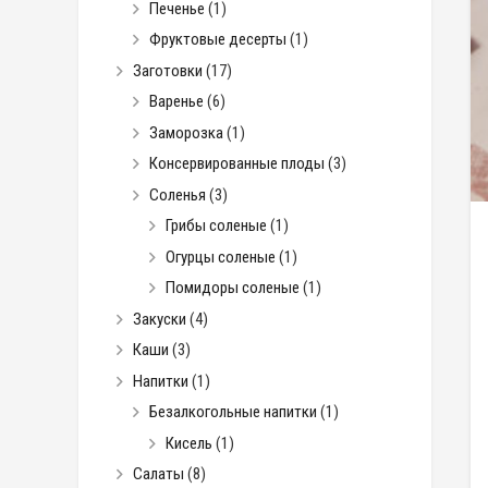
Печенье
(1)
Фруктовые десерты
(1)
Заготовки
(17)
Варенье
(6)
Заморозка
(1)
Консервированные плоды
(3)
Соленья
(3)
Грибы соленые
(1)
Огурцы соленые
(1)
Помидоры соленые
(1)
Закуски
(4)
Каши
(3)
Напитки
(1)
Безалкогольные напитки
(1)
Кисель
(1)
Салаты
(8)