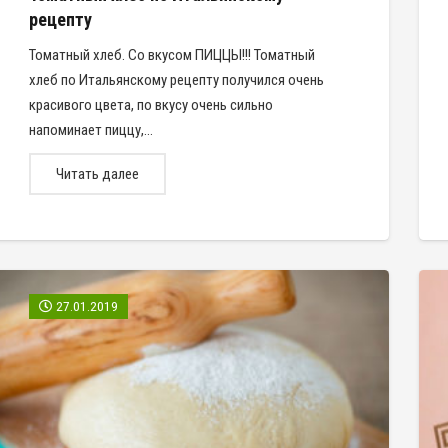
рецепту
Томатный хлеб. Со вкусом ПИЦЦЫ!!! Томатный
хлеб по Итальянскому рецепту получился очень
красивого цвета, по вкусу очень сильно
напоминает пиццу,…
Читать далее
27.01.2019