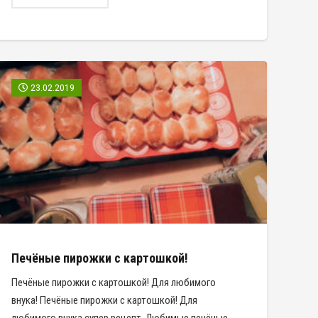
23.02.2019
Печёные пирожки с картошкой!
Печёные пирожки с картошкой! Для любимого
внука! Печёные пирожки с картошкой! Для