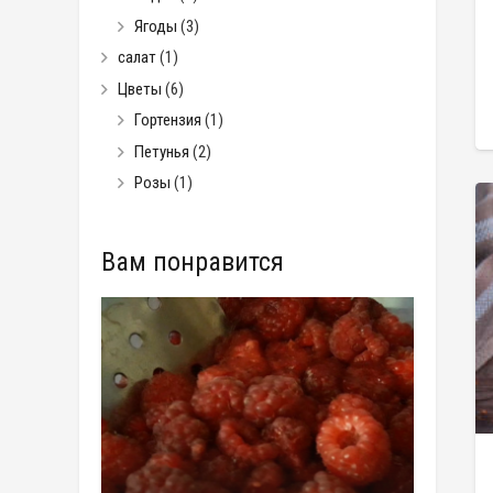
Ягоды
(3)
салат
(1)
Цветы
(6)
Гортензия
(1)
Петунья
(2)
Розы
(1)
Вам понравится