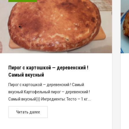
Пирог с картошкой — деревенский !
Самый вкусный
Пирог с картошкой — деревенский ! Самый
вкусный Картофельный пирог — деревенский !
Самый вкусный))) Ингредиенты: Тесто — 1 кг.…
Читать далее