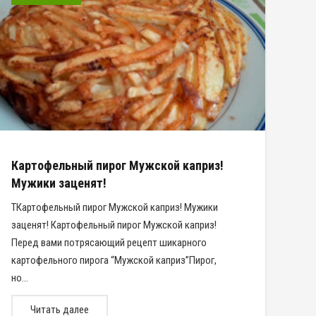
Картофельный пирог Мужской каприз!
Мужики заценят!
ТКартофельный пирог Мужской каприз! Мужики
заценят! Картофельный пирог Мужской каприз!
Перед вами потрясающий рецепт шикарного
картофельного пирога “Мужской каприз”Пирог,
но…
Читать далее