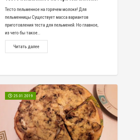
Тесто пельменное на горячем молоке! Для
пельменницы Существует масса вариантов
приготовления теста для пельменей. Но главное,
из чего бы такое…
Читать далее
25.01.2019