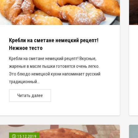
Кребли на сметане немецкий рецепт!
Нежное тесто
Кребли на сметане немецкий рецепт! Вкусные,
жареные в масле пышки готовятся очень легко.
Это блюдо немецкой кухни напоминает русский
традиционный…
Читать далее
15.12.2019