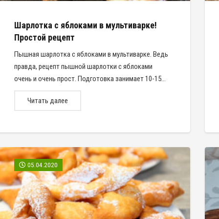
Шарлотка с яблоками в мультиварке!
Простой рецепт
Пышная шарлотка с яблоками в мультиварке. Ведь
правда, рецепт пышной шарлотки с яблоками
очень и очень прост. Подготовка занимает 10-15…
Читать далее
05.04.2020