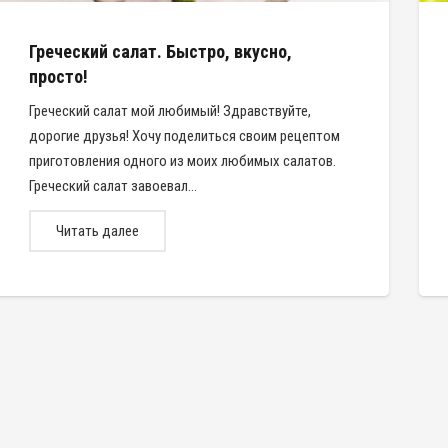
Греческий салат. Быстро, вкусно,
просто!
Греческий салат мой любимый! Здравствуйте,
дорогие друзья! Хочу поделиться своим рецептом
приготовления одного из моих любимых салатов.
Греческий салат завоевал…
Читать далее