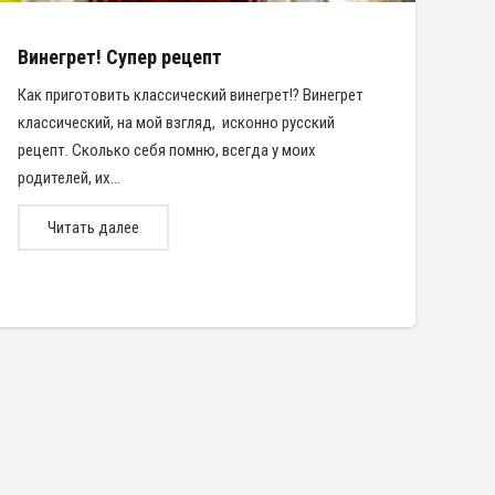
Винегрет! Супер рецепт
Как приготовить классический винегрет!? Винегрет
классический, на мой взгляд, исконно русский
рецепт. Сколько себя помню, всегда у моих
родителей, их…
Читать далее