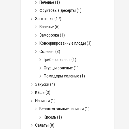
Печенье
(1)
Фруктовые десерты
(1)
Заготовки
(17)
Варенье
(6)
Заморозка
(1)
Консервированные плоды
(3)
Соленья
(3)
Грибы соленые
(1)
Огурцы соленые
(1)
Помидоры соленые
(1)
Закуски
(4)
Каши
(3)
Напитки
(1)
Безалкогольные напитки
(1)
Кисель
(1)
Салаты
(8)