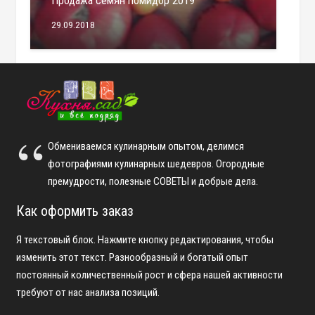
Продажа семян помидор 2019
29.09.2018
Обмениваемся кулинарным опытом, делимся
фотографиями кулинарных шедевров. Огородные
премудрости, полезные СОВЕТЫ и добрые дела.
Как оформить заказ
Я текстовый блок. Нажмите кнопку редактирования, чтобы
изменить этот текст. Разнообразный и богатый опыт
постоянный количественный рост и сфера нашей активности
требуют от нас анализа позиций.