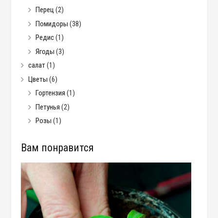
Перец
(2)
Помидоры
(38)
Редис
(1)
Ягоды
(3)
салат
(1)
Цветы
(6)
Гортензия
(1)
Петунья
(2)
Розы
(1)
Вам понравится