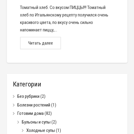
Томатный хлеб. Со вкусом ПИЦЦЫ!!! Томатный
хлеб по Итальянскому рецепту получился очень
красивого цвета, по вкусу очень сильно
напоминает пиццу,…
Читать далее
Категории
Без рубрики
(2)
Болезни ростений
(1)
Готовим дома
(82)
Бульоны и супы
(2)
Холодные супы
(1)