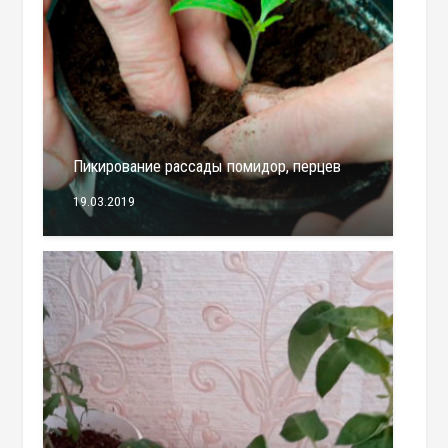
Пикирование рассады помидор, перцев
19.03.2019