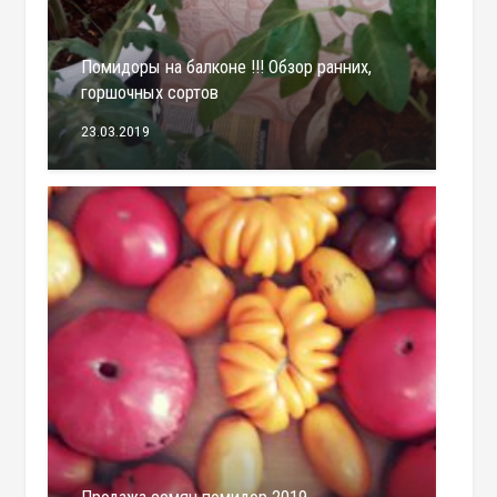
Помидоры на балконе !!! Обзор ранних,
горшочных сортов
23.03.2019