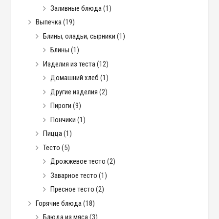
Заливные блюда
(1)
Выпечка
(19)
Блины, оладьи, сырники
(1)
Блины
(1)
Изделия из теста
(12)
Домашний хлеб
(1)
Другие изделия
(2)
Пироги
(9)
Пончики
(1)
Пицца
(1)
Тесто
(5)
Дрожжевое тесто
(2)
Заварное тесто
(1)
Пресное тесто
(2)
Горячие блюда
(18)
Блюда из мяса
(3)