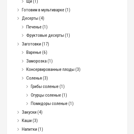
Щи
(1)
Готовим в мультиварке
(1)
Десерты
(4)
Печенье
(1)
Фруктовые десерты
(1)
Заготовки
(17)
Варенье
(6)
Заморозка
(1)
Консервированные плоды
(3)
Соленья
(3)
Грибы соленые
(1)
Огурцы соленые
(1)
Помидоры соленые
(1)
Закуски
(4)
Каши
(3)
Напитки
(1)