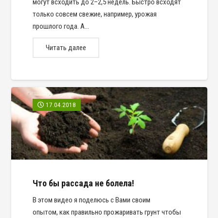
могут всходить до 2–2,5 недель. Быстро всходят
только совсем свежие, например, урожая
прошлого года. А…
Читать далее
17.04.2018
Что бы рассада не болела!
В этом видео я поделюсь с Вами своим
опытом, как правильно прожаривать грунт чтобы