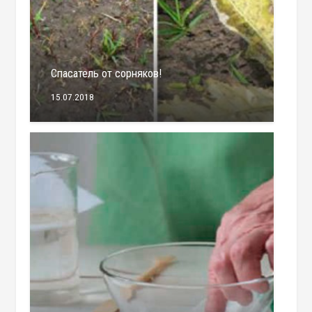
Спасатель от сорняков!
15.07.2018