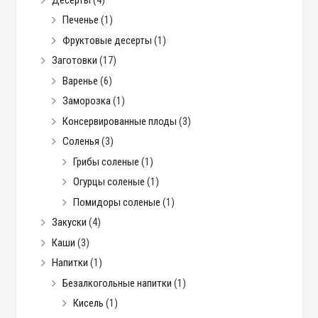
Печенье
(1)
Фруктовые десерты
(1)
Заготовки
(17)
Варенье
(6)
Заморозка
(1)
Консервированные плоды
(3)
Соленья
(3)
Грибы соленые
(1)
Огурцы соленые
(1)
Помидоры соленые
(1)
Закуски
(4)
Каши
(3)
Напитки
(1)
Безалкогольные напитки
(1)
Кисель
(1)