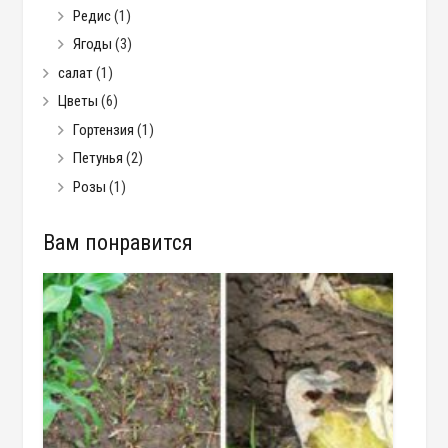
Редис
(1)
Ягоды
(3)
салат
(1)
Цветы
(6)
Гортензия
(1)
Петунья
(2)
Розы
(1)
Вам понравится