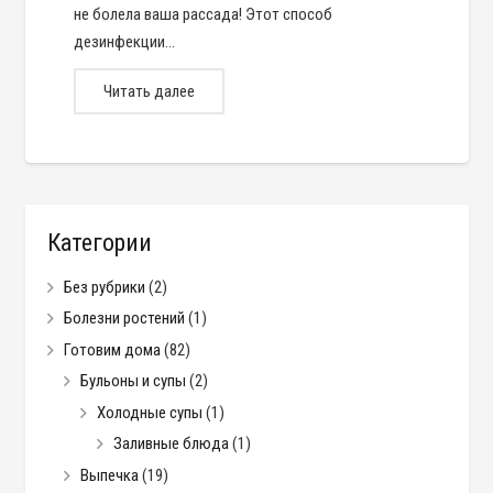
не болела ваша рассада! Этот способ
дезинфекции…
Читать далее
Категории
Без рубрики
(2)
Болезни ростений
(1)
Готовим дома
(82)
Бульоны и супы
(2)
Холодные супы
(1)
Заливные блюда
(1)
Выпечка
(19)