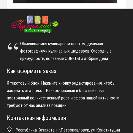
Обмениваемся кулинарным опытом, делимся
фотографиями кулинарных шедевров. Огородные
премудрости, полезные СОВЕТЫ и добрые дела.
Как оформить заказ
Я текстовый блок. Нажмите кнопку редактирования, чтобы
изменить этот текст. Разнообразный и богатый опыт
постоянный количественный рост и сфера нашей активности
требуют от нас анализа позиций.
Контактная информация
Республика Казахстан, г.Петропавловск, ул. Конституции