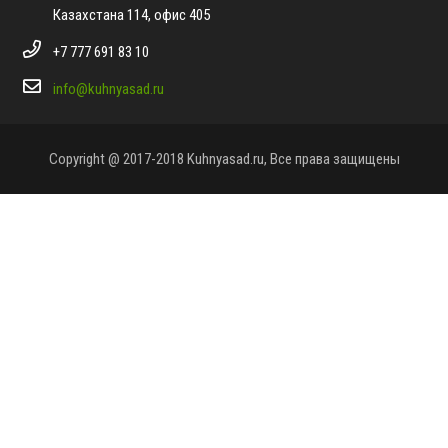
Казахстана 114, офис 405
+7 777 691 83 10
info@kuhnyasad.ru
Copyright @ 2017-2018 Kuhnyasad.ru, Все права защищены