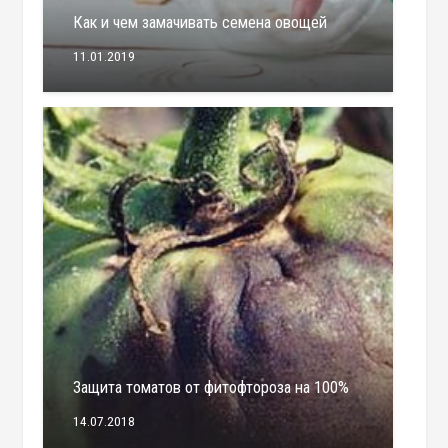
Как и чем замачивать семена овощей
11.01.2019
Защита томатов от фитофтороза на 100%
14.07.2018