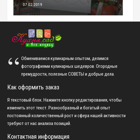
07.02.2019
Обмениваемся кулинарным опытом, делимся
фотографиями кулинарных шедевров. Огородные
премудрости, полезные СОВЕТЫ и добрые дела.
Как оформить заказ
Я текстовый блок. Нажмите кнопку редактирования, чтобы
изменить этот текст. Разнообразный и богатый опыт
постоянный количественный рост и сфера нашей активности
требуют от нас анализа позиций.
Контактная информация