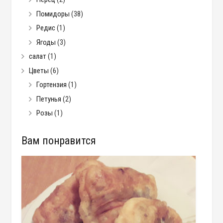
Помидоры
(38)
Редис
(1)
Ягоды
(3)
салат
(1)
Цветы
(6)
Гортензия
(1)
Петунья
(2)
Розы
(1)
Вам понравится