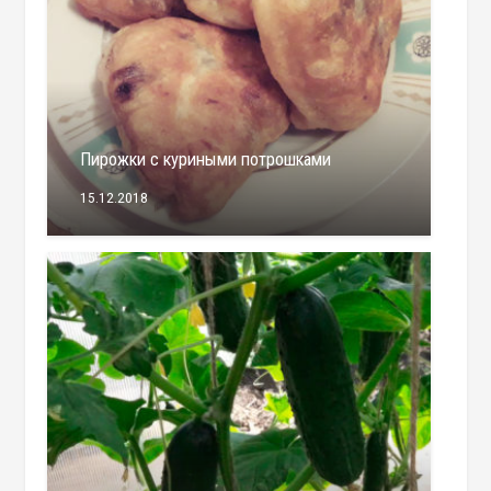
Пирожки c куриными потрошками
15.12.2018