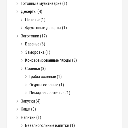
Готовим в мультиварке
(1)
Десерты
(4)
Печенье
(1)
Фруктовые десерты
(1)
Заготовки
(17)
Варенье
(6)
Заморозка
(1)
Консервированные плоды
(3)
Соленья
(3)
Грибы соленые
(1)
Огурцы соленые
(1)
Помидоры соленые
(1)
Закуски
(4)
Каши
(3)
Напитки
(1)
Безалкогольные напитки
(1)