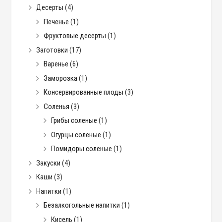
Десерты
(4)
Печенье
(1)
Фруктовые десерты
(1)
Заготовки
(17)
Варенье
(6)
Заморозка
(1)
Консервированные плоды
(3)
Соленья
(3)
Грибы соленые
(1)
Огурцы соленые
(1)
Помидоры соленые
(1)
Закуски
(4)
Каши
(3)
Напитки
(1)
Безалкогольные напитки
(1)
Кисель
(1)