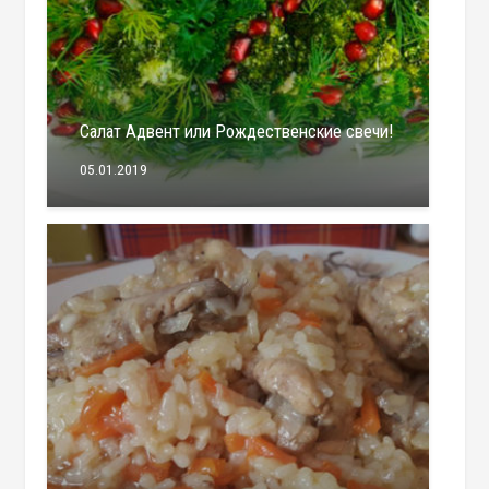
Салат Адвент или Рождественские свечи!
05.01.2019