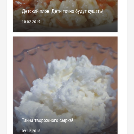
Детский плов. Дети точно будут кушать!
10.02.2019
Тайна творожного сырка!
09.12.2018