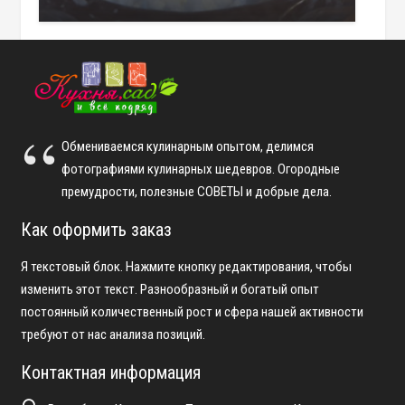
Обмениваемся кулинарным опытом, делимся
фотографиями кулинарных шедевров. Огородные
премудрости, полезные СОВЕТЫ и добрые дела.
Как оформить заказ
Я текстовый блок. Нажмите кнопку редактирования, чтобы
изменить этот текст. Разнообразный и богатый опыт
постоянный количественный рост и сфера нашей активности
требуют от нас анализа позиций.
Контактная информация