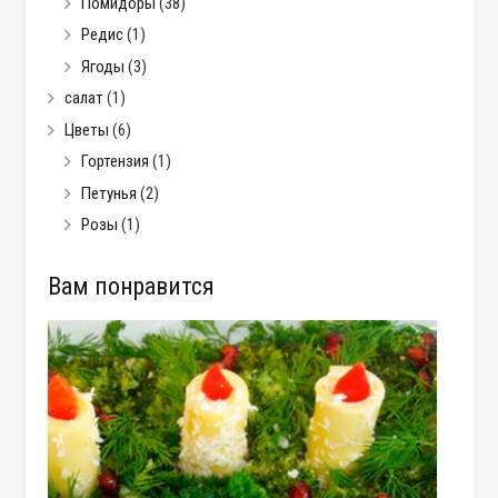
Помидоры
(38)
Редис
(1)
Ягоды
(3)
салат
(1)
Цветы
(6)
Гортензия
(1)
Петунья
(2)
Розы
(1)
Вам понравится