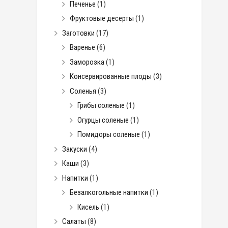
Печенье
(1)
Фруктовые десерты
(1)
Заготовки
(17)
Варенье
(6)
Заморозка
(1)
Консервированные плоды
(3)
Соленья
(3)
Грибы соленые
(1)
Огурцы соленые
(1)
Помидоры соленые
(1)
Закуски
(4)
Каши
(3)
Напитки
(1)
Безалкогольные напитки
(1)
Кисель
(1)
Салаты
(8)