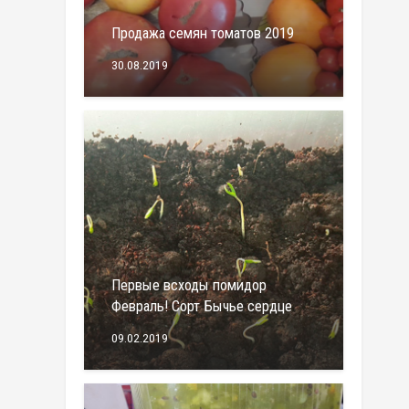
Продажа семян томатов 2019
30.08.2019
Первые всходы помидор
Февраль! Сорт Бычье сердце
09.02.2019