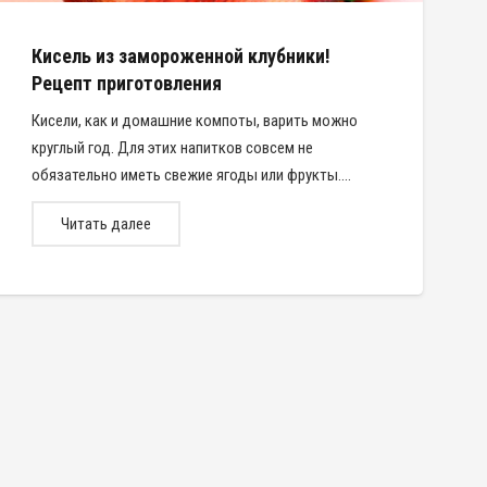
Кисель из замороженной клубники!
Рецепт приготовления
Кисели, как и домашние компоты, варить можно
круглый год. Для этих напитков совсем не
обязательно иметь свежие ягоды или фрукты.…
Читать далее