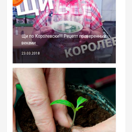
Щи по Королевски!!! Рецепт проверенный
веками
23.03.2018