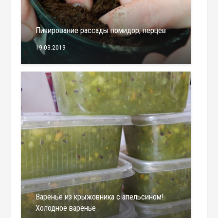
Пикирование рассады помидор, перцев
19.03.2019
Варенье из крыжовника с апельсином!
Холодное варенье