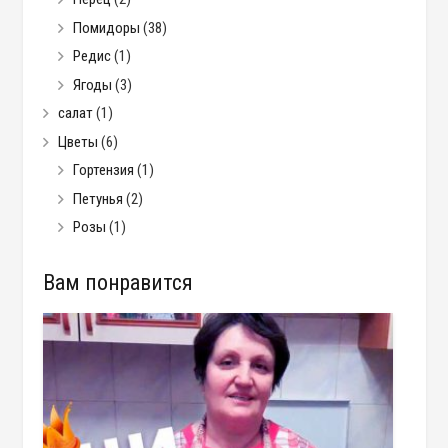
Помидоры
(38)
Редис
(1)
Ягоды
(3)
салат
(1)
Цветы
(6)
Гортензия
(1)
Петунья
(2)
Розы
(1)
Вам понравится