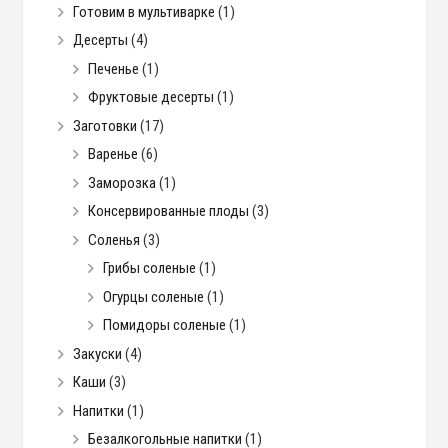
Готовим в мультиварке
(1)
Десерты
(4)
Печенье
(1)
Фруктовые десерты
(1)
Заготовки
(17)
Варенье
(6)
Заморозка
(1)
Консервированные плоды
(3)
Соленья
(3)
Грибы соленые
(1)
Огурцы соленые
(1)
Помидоры соленые
(1)
Закуски
(4)
Каши
(3)
Напитки
(1)
Безалкогольные напитки
(1)