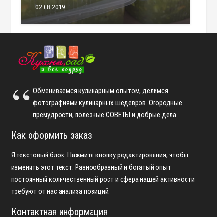
02.08.2019
Обмениваемся кулинарным опытом, делимся
фотографиями кулинарных шедевров. Огородные
премудрости, полезные СОВЕТЫ и добрые дела.
Как оформить заказ
Я текстовый блок. Нажмите кнопку редактирования, чтобы
изменить этот текст. Разнообразный и богатый опыт
постоянный количественный рост и сфера нашей активности
требуют от нас анализа позиций.
Контактная информация