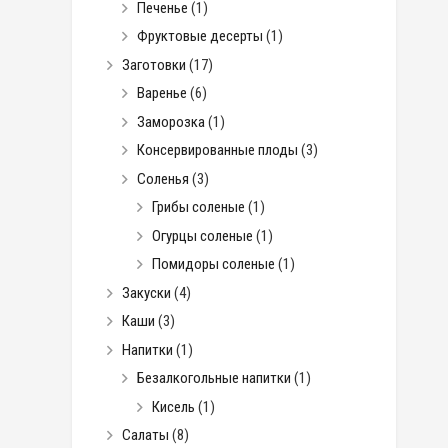
Печенье
(1)
Фруктовые десерты
(1)
Заготовки
(17)
Варенье
(6)
Заморозка
(1)
Консервированные плоды
(3)
Соленья
(3)
Грибы соленые
(1)
Огурцы соленые
(1)
Помидоры соленые
(1)
Закуски
(4)
Каши
(3)
Напитки
(1)
Безалкогольные напитки
(1)
Кисель
(1)
Салаты
(8)