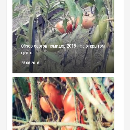
Обзор сортов помидор 2018 ! На открытом
грунте
25.08.2018