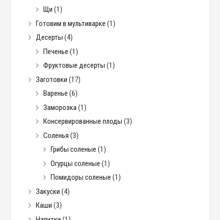
Щи
(1)
Готовим в мультиварке
(1)
Десерты
(4)
Печенье
(1)
Фруктовые десерты
(1)
Заготовки
(17)
Варенье
(6)
Заморозка
(1)
Консервированные плоды
(3)
Соленья
(3)
Грибы соленые
(1)
Огурцы соленые
(1)
Помидоры соленые
(1)
Закуски
(4)
Каши
(3)
Напитки
(1)