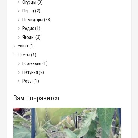
Огурцы
(3)
Перец
(2)
Помидоры
(38)
Редис
(1)
Ягоды
(3)
салат
(1)
Цветы
(6)
Гортензия
(1)
Петунья
(2)
Розы
(1)
Вам понравится