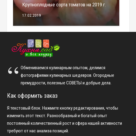
Крупноплодные сорта томатов на 2019 г.
17.02.2019
Обмениваемся кулинарным опытом, делимся
фотографиями кулинарных шедевров. Огородные
премудрости, полезные СОВЕТЫ и добрые дела.
Как оформить заказ
Я текстовый блок. Нажмите кнопку редактирования, чтобы
изменить этот текст. Разнообразный и богатый опыт
постоянный количественный рост и сфера нашей активности
требуют от нас анализа позиций.