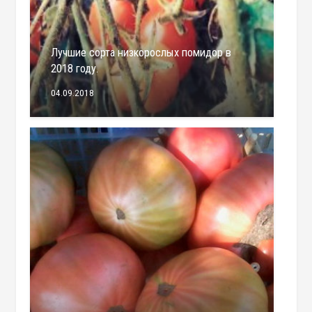
Лучшие сорта низкорослых помидор в
2018 году.
04.09.2018