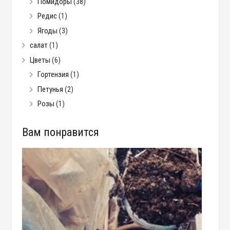
Помидоры
(38)
Редис
(1)
Ягоды
(3)
салат
(1)
Цветы
(6)
Гортензия
(1)
Петунья
(2)
Розы
(1)
Вам понравится