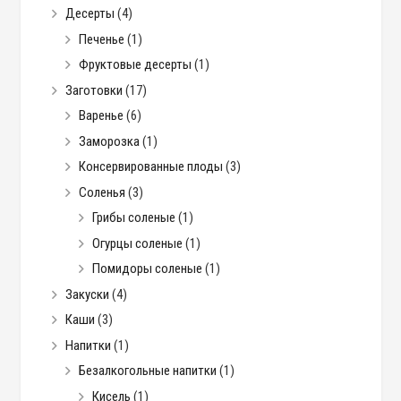
Десерты
(4)
Печенье
(1)
Фруктовые десерты
(1)
Заготовки
(17)
Варенье
(6)
Заморозка
(1)
Консервированные плоды
(3)
Соленья
(3)
Грибы соленые
(1)
Огурцы соленые
(1)
Помидоры соленые
(1)
Закуски
(4)
Каши
(3)
Напитки
(1)
Безалкогольные напитки
(1)
Кисель
(1)