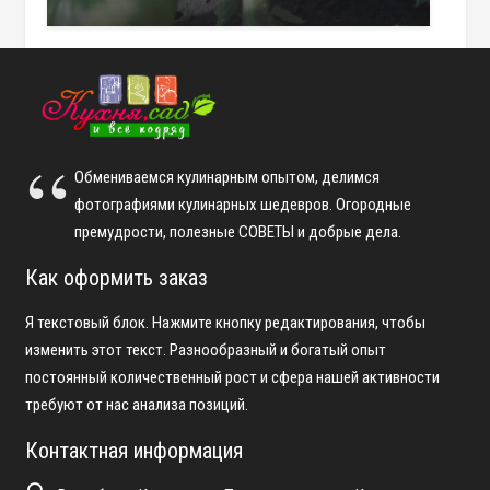
Обмениваемся кулинарным опытом, делимся
фотографиями кулинарных шедевров. Огородные
премудрости, полезные СОВЕТЫ и добрые дела.
Как оформить заказ
Я текстовый блок. Нажмите кнопку редактирования, чтобы
изменить этот текст. Разнообразный и богатый опыт
постоянный количественный рост и сфера нашей активности
требуют от нас анализа позиций.
Контактная информация