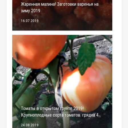
Жаренная малина! Заготовки варенья на
зиму 2019
16.07.2019
Томаты в открытом грунте 2019!
Крупноплодные сорта томатов. грядка 4
24.08.2019