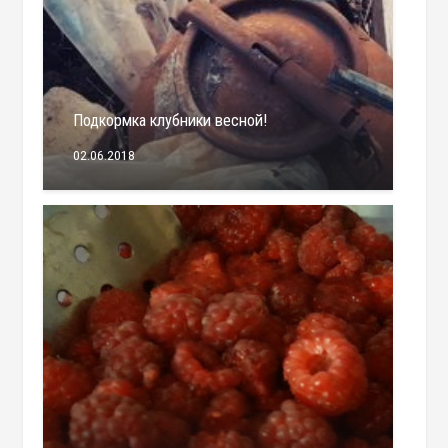
Подкормка клубники весной!
02.06.2018