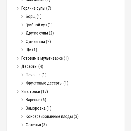
Горячие супы
(7)
Борщ
(1)
Грибной суп
(1)
Другие супы
(2)
Суп-лапша
(2)
Щи
(1)
Готовим в мультиварке
(1)
Десерты
(4)
Печенье
(1)
Фруктовые десерты
(1)
Заготовки
(17)
Варенье
(6)
Заморозка
(1)
Консервированные плоды
(3)
Соленья
(3)