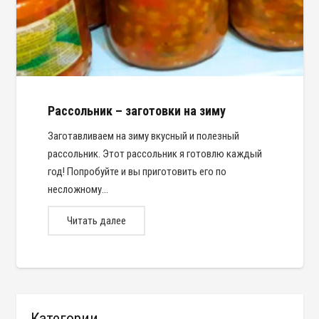
Рассольник – заготовки на зиму
Заготавливаем на зиму вкусный и полезный
рассольник. Этот рассольник я готовлю каждый
год! Попробуйте и вы приготовить его по
несложному…
Читать далее
Категории