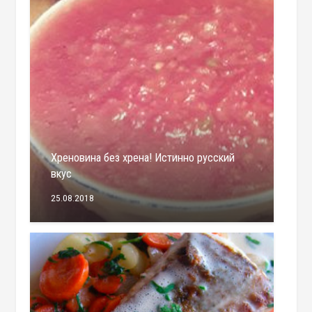
Хреновина без хрена! Истинно русский
вкус
25.08.2018