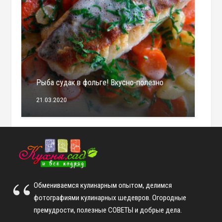
Рыба судак в фольге! Вкусно-полезно
21.03.2020
Обмениваемся кулинарным опытом, делимся
фотографиями кулинарных шедевров. Огородные
премудрости, полезные СОВЕТЫ и добрые дела.