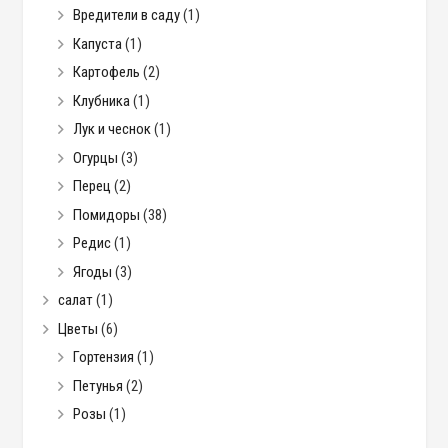
Вредители в саду
(1)
Капуста
(1)
Картофель
(2)
Клубника
(1)
Лук и чеснок
(1)
Огурцы
(3)
Перец
(2)
Помидоры
(38)
Редис
(1)
Ягоды
(3)
салат
(1)
Цветы
(6)
Гортензия
(1)
Петунья
(2)
Розы
(1)