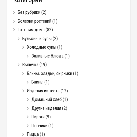
Без рубрики
(2)
Болезни ростений
(1)
Готовим дома
(82)
Бульоны и супы
(2)
Холодные супы
(1)
Заливные блюда
(1)
Выпечка
(19)
Блины, оладьи, сырники
(1)
Блины
(1)
Изделия из теста
(12)
Домашний хлеб
(1)
Другие изделия
(2)
Пироги
(9)
Пончики
(1)
Пицца
(1)