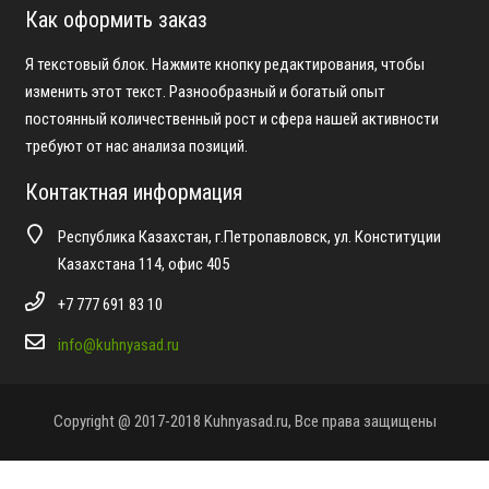
Как оформить заказ
Я текстовый блок. Нажмите кнопку редактирования, чтобы
изменить этот текст. Разнообразный и богатый опыт
постоянный количественный рост и сфера нашей активности
требуют от нас анализа позиций.
Контактная информация
Республика Казахстан, г.Петропавловск, ул. Конституции
Казахстана 114, офис 405
+7 777 691 83 10
info@kuhnyasad.ru
Copyright @ 2017-2018 Kuhnyasad.ru, Все права защищены