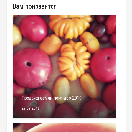
Вам понравится
Продажа семян помидор 2019
29.09.2018