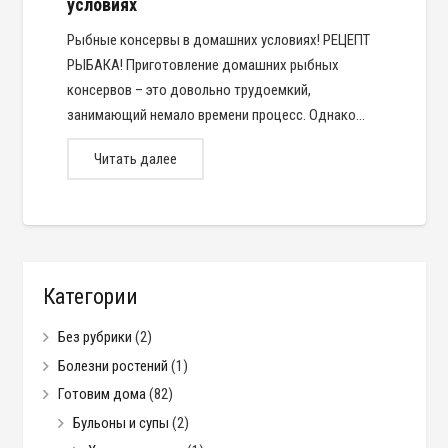
условиях
Рыбные консервы в домашних условиях! РЕЦЕПТ
РЫБАКА! Приготовление домашних рыбных
консервов – это довольно трудоемкий,
занимающий немало времени процесс. Однако…
Читать далее
Категории
Без рубрики
(2)
Болезни ростений
(1)
Готовим дома
(82)
Бульоны и супы
(2)