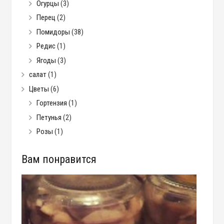
Огурцы
(3)
Перец
(2)
Помидоры
(38)
Редис
(1)
Ягоды
(3)
салат
(1)
Цветы
(6)
Гортензия
(1)
Петунья
(2)
Розы
(1)
Вам понравится