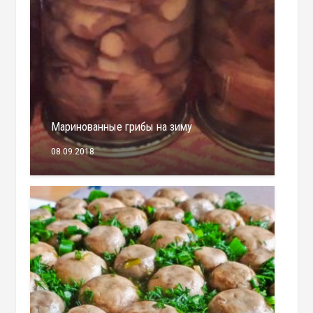
Маринованные грибы на зиму
08.09.2018