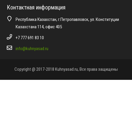
Контактная информация
Республика Казахстан, г.Петропавловск, ул. Конституции
Казахстана 114, офис 405
+7 777 691 83 10
info@kuhnyasad.ru
Copyright @ 2017-2018 Kuhnyasad.ru, Все права защищены