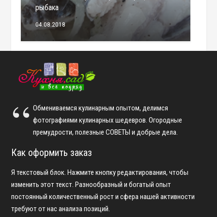
рыбака
04.08.2018
Обмениваемся кулинарным опытом, делимся
фотографиями кулинарных шедевров. Огородные
премудрости, полезные СОВЕТЫ и добрые дела.
Как оформить заказ
Я текстовый блок. Нажмите кнопку редактирования, чтобы
изменить этот текст. Разнообразный и богатый опыт
постоянный количественный рост и сфера нашей активности
требуют от нас анализа позиций.