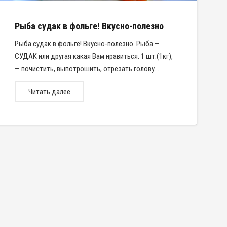
Рыба судак в фольге! Вкусно-полезно
Рыба судак в фольге! Вкусно-полезно. Рыба —
СУДАК или другая какая Вам нравиться. 1 шт.(1кг),
— почистить, выпотрошить, отрезать голову…
Читать далее