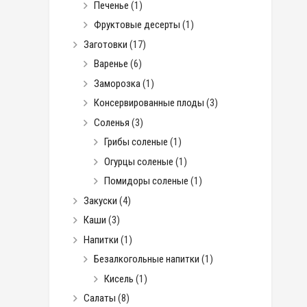
Печенье
(1)
Фруктовые десерты
(1)
Заготовки
(17)
Варенье
(6)
Заморозка
(1)
Консервированные плоды
(3)
Соленья
(3)
Грибы соленые
(1)
Огурцы соленые
(1)
Помидоры соленые
(1)
Закуски
(4)
Каши
(3)
Напитки
(1)
Безалкогольные напитки
(1)
Кисель
(1)
Салаты
(8)