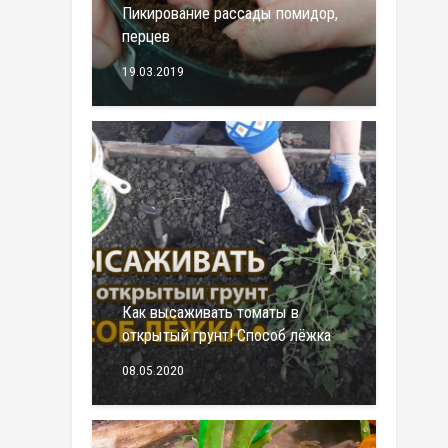
Пикирование рассады помидор,
перцев
19.03.2019
Как высаживать томаты в
открытый грунт! Способ лёжка
08.05.2020