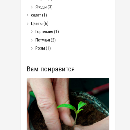
Ягоды
(3)
салат
(1)
Цветы
(6)
Гортензия
(1)
Петунья
(2)
Розы
(1)
Вам понравится