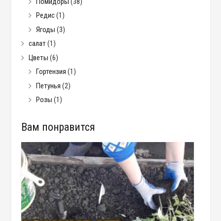
Помидоры
(38)
Редис
(1)
Ягоды
(3)
салат
(1)
Цветы
(6)
Гортензия
(1)
Петунья
(2)
Розы
(1)
Вам понравится