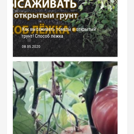
Как высаживать томаты в открытый
грунт! Способ лёжка
08.05.2020