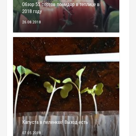
Обзор 55 сортов помидор в теплице в
2018 году
26.08.2018
Капуста в пеленках! Выход есть
07.05.2018