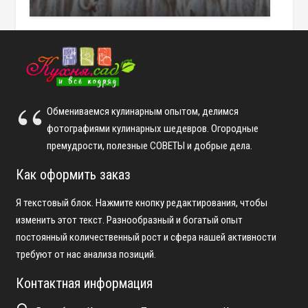
Обмениваемся кулинарным опытом, делимся
фотографиями кулинарных шедевров. Огородные
премудрости, полезные СОВЕТЫ и добрые дела.
Как оформить заказ
Я текстовый блок. Нажмите кнопку редактирования, чтобы
изменить этот текст. Разнообразный и богатый опыт
постоянный количественный рост и сфера нашей активности
требуют от нас анализа позиций.
Контактная информация