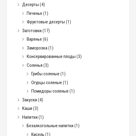
Десерты
(4)
Печенье
(1)
Фруктовые десерты
(1)
Заготовки
(17)
Варенье
(6)
Заморозка
(1)
Консервированные плоды
(3)
Соленья
(3)
Грибы соленые
(1)
Огурцы соленые
(1)
Помидоры соленые
(1)
Закуски
(4)
Каши
(3)
Напитки
(1)
Безалкогольные напитки
(1)
Кисель
(1)