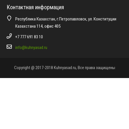
Контактная информация
Республика Казахстан, г.Петропавловск, ул. Конституции
Казахстана 114, офис 405
+7 777 691 83 10
info@kuhnyasad.ru
Copyright @ 2017-2018 Kuhnyasad.ru, Все права защищены