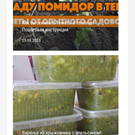
Как высаживать томаты в теплицу!
Пошаговая инструкция
03.05.2020
Варенье из крыжовника с апельсином!