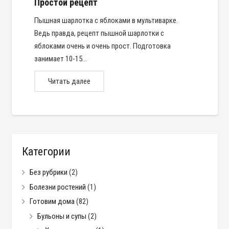
Простой рецепт
Пышная шарлотка с яблоками в мультиварке.
Ведь правда, рецепт пышной шарлотки с
яблоками очень и очень прост. Подготовка
занимает 10-15…
Читать далее
Категории
Без рубрики
(2)
Болезни ростений
(1)
Готовим дома
(82)
Бульоны и супы
(2)