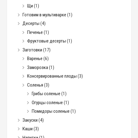
Щи
(1)
Готовим в мультиварке
(1)
Десерты
(4)
Печенье
(1)
Фруктовые десерты
(1)
Заготовки
(17)
Варенье
(6)
Заморозка
(1)
Консервированные плоды
(3)
Соленья
(3)
Грибы соленые
(1)
Огурцы соленые
(1)
Помидоры соленые
(1)
Закуски
(4)
Каши
(3)
Напитки
(1)