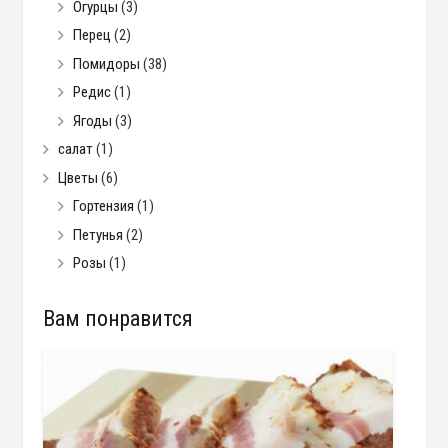
Огурцы
(3)
Перец
(2)
Помидоры
(38)
Редис
(1)
Ягоды
(3)
салат
(1)
Цветы
(6)
Гортензия
(1)
Петунья
(2)
Розы
(1)
Вам понравится