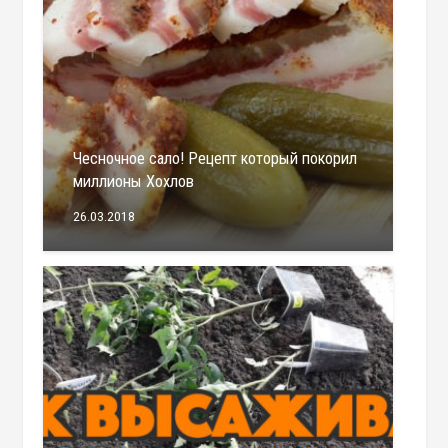
Чесночное сало! Рецепт который покорил
миллионы Хохлов
26.03.2018