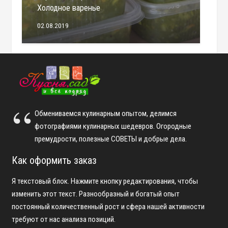
Холодное варенье
02.08.2019
Обмениваемся кулинарным опытом, делимся
фотографиями кулинарных шедевров. Огородные
премудрости, полезные СОВЕТЫ и добрые дела.
Как оформить заказ
Я текстовый блок. Нажмите кнопку редактирования, чтобы
изменить этот текст. Разнообразный и богатый опыт
постоянный количественный рост и сфера нашей активности
требуют от нас анализа позиций.