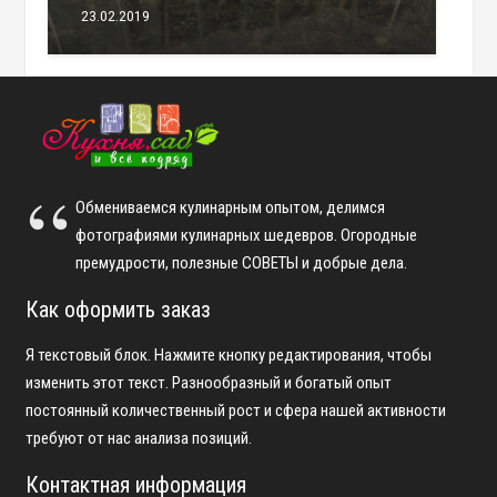
23.02.2019
Обмениваемся кулинарным опытом, делимся
фотографиями кулинарных шедевров. Огородные
премудрости, полезные СОВЕТЫ и добрые дела.
Как оформить заказ
Я текстовый блок. Нажмите кнопку редактирования, чтобы
изменить этот текст. Разнообразный и богатый опыт
постоянный количественный рост и сфера нашей активности
требуют от нас анализа позиций.
Контактная информация