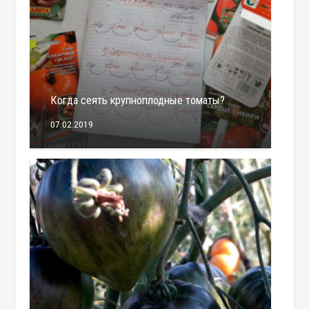
Когда сеять крупноплодные томаты?
07.02.2019