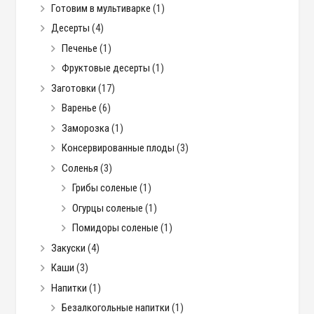
Готовим в мультиварке
(1)
Десерты
(4)
Печенье
(1)
Фруктовые десерты
(1)
Заготовки
(17)
Варенье
(6)
Заморозка
(1)
Консервированные плоды
(3)
Соленья
(3)
Грибы соленые
(1)
Огурцы соленые
(1)
Помидоры соленые
(1)
Закуски
(4)
Каши
(3)
Напитки
(1)
Безалкогольные напитки
(1)