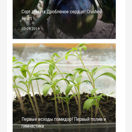
Сорт томата Дроблёное сердце! Crushed
Heart
02.09.2019
Первые всходы помидор! Первый полив и
гимнастика