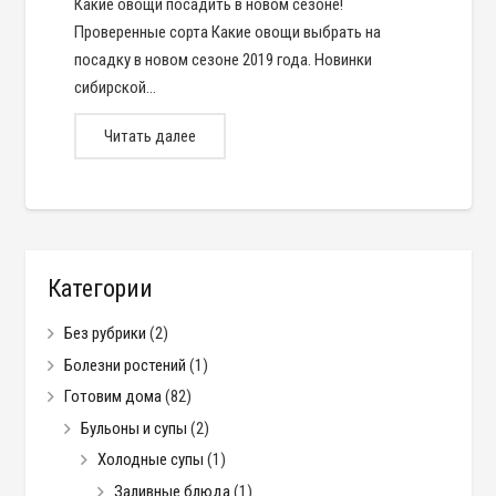
Какие овощи посадить в новом сезоне!
Проверенные сорта Какие овощи выбрать на
посадку в новом сезоне 2019 года. Новинки
сибирской…
Читать далее
Категории
Без рубрики
(2)
Болезни ростений
(1)
Готовим дома
(82)
Бульоны и супы
(2)
Холодные супы
(1)
Заливные блюда
(1)