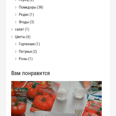
Помидоры
(38)
Редис
(1)
Ягоды
(3)
салат
(1)
Цветы
(6)
Гортензия
(1)
Петунья
(2)
Розы
(1)
Вам понравится