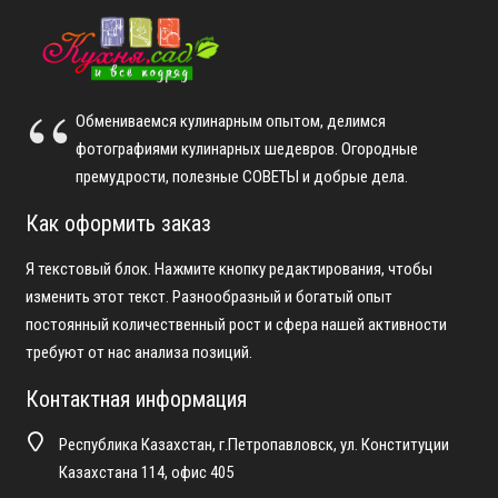
Обмениваемся кулинарным опытом, делимся
фотографиями кулинарных шедевров. Огородные
премудрости, полезные СОВЕТЫ и добрые дела.
Как оформить заказ
Я текстовый блок. Нажмите кнопку редактирования, чтобы
изменить этот текст. Разнообразный и богатый опыт
постоянный количественный рост и сфера нашей активности
требуют от нас анализа позиций.
Контактная информация
Республика Казахстан, г.Петропавловск, ул. Конституции
Казахстана 114, офис 405