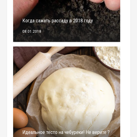
Когда сажать рассаду в 2018 году
08.01.2018
Идеальное тесто на чебуреки! Не верите ?