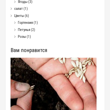
Ягоды
(3)
салат
(1)
Цветы
(6)
Гортензия
(1)
Петунья
(2)
Розы
(1)
Вам понравится