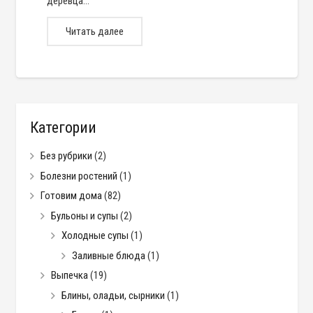
деревца…
Читать далее
Категории
Без рубрики
(2)
Болезни ростений
(1)
Готовим дома
(82)
Бульоны и супы
(2)
Холодные супы
(1)
Заливные блюда
(1)
Выпечка
(19)
Блины, оладьи, сырники
(1)