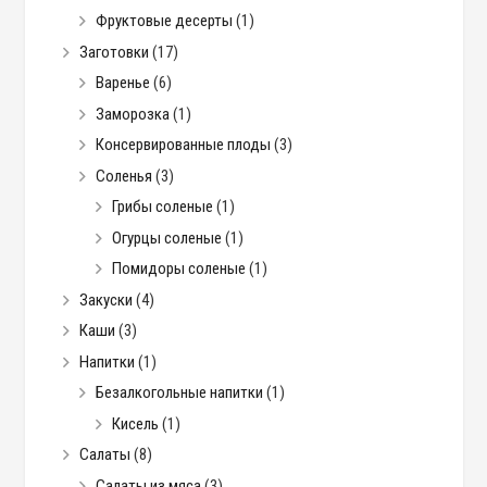
Фруктовые десерты
(1)
Заготовки
(17)
Варенье
(6)
Заморозка
(1)
Консервированные плоды
(3)
Соленья
(3)
Грибы соленые
(1)
Огурцы соленые
(1)
Помидоры соленые
(1)
Закуски
(4)
Каши
(3)
Напитки
(1)
Безалкогольные напитки
(1)
Кисель
(1)
Салаты
(8)
Салаты из мяса
(3)