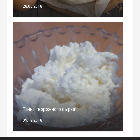
28.03.2018
Тайна творожного сырка!
09.12.2018