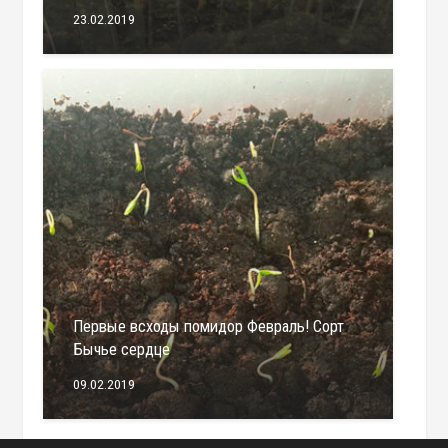
23.02.2019
Первые всходы помидор Февраль! Сорт
Бычье сердце
09.02.2019