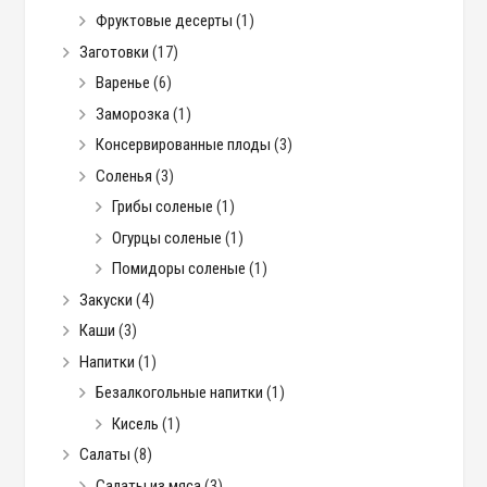
Фруктовые десерты
(1)
Заготовки
(17)
Варенье
(6)
Заморозка
(1)
Консервированные плоды
(3)
Соленья
(3)
Грибы соленые
(1)
Огурцы соленые
(1)
Помидоры соленые
(1)
Закуски
(4)
Каши
(3)
Напитки
(1)
Безалкогольные напитки
(1)
Кисель
(1)
Салаты
(8)
Салаты из мяса
(3)