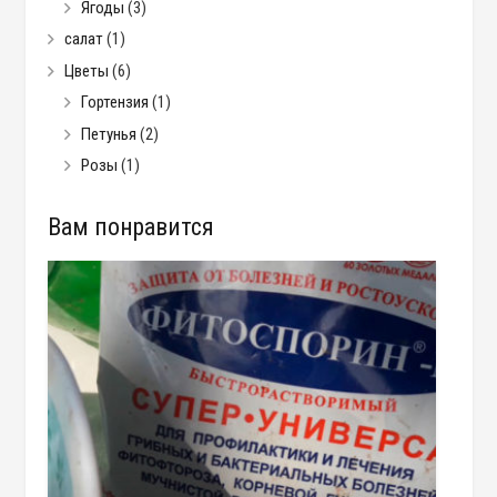
Ягоды
(3)
салат
(1)
Цветы
(6)
Гортензия
(1)
Петунья
(2)
Розы
(1)
Вам понравится