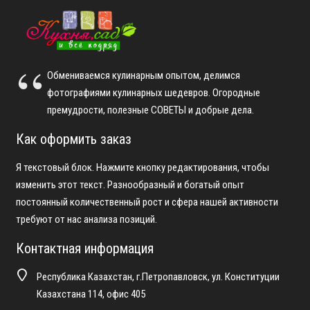
Обмениваемся кулинарным опытом, делимся
фотографиями кулинарных шедевров. Огородные
премудрости, полезные СОВЕТЫ и добрые дела.
Как оформить заказ
Я текстовый блок. Нажмите кнопку редактирования, чтобы
изменить этот текст. Разнообразный и богатый опыт
постоянный количественный рост и сфера нашей активности
требуют от нас анализа позиций.
Контактная информация
Республика Казахстан, г.Петропавловск, ул. Конституции
Казахстана 114, офис 405