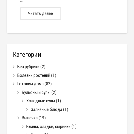
…
Читать далее
Категории
Без рубрики
(2)
Болезни ростений
(1)
Готовим дома
(82)
Бульоны и супы
(2)
Холодные супы
(1)
Заливные блюда
(1)
Выпечка
(19)
Блины, оладьи, сырники
(1)