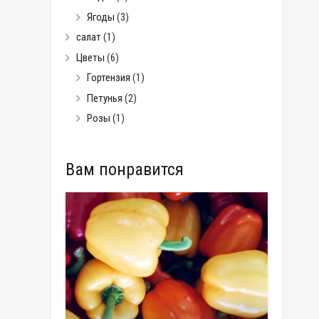
Ягоды
(3)
салат
(1)
Цветы
(6)
Гортензия
(1)
Петунья
(2)
Розы
(1)
Вам понравится