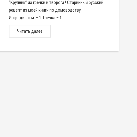
“Крупник” из гречки и творога ! Старинный русский
рецепт из моей книги по домоводству.
Ингредиенты: – 1. Гречка – 1…
Читать далее