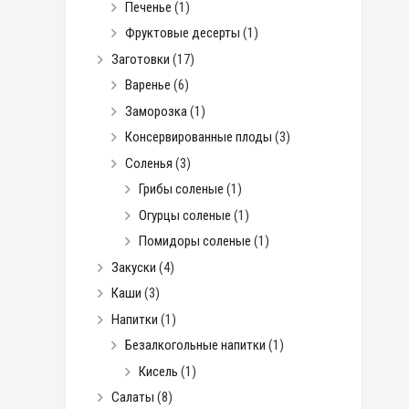
Печенье
(1)
Фруктовые десерты
(1)
Заготовки
(17)
Варенье
(6)
Заморозка
(1)
Консервированные плоды
(3)
Соленья
(3)
Грибы соленые
(1)
Огурцы соленые
(1)
Помидоры соленые
(1)
Закуски
(4)
Каши
(3)
Напитки
(1)
Безалкогольные напитки
(1)
Кисель
(1)
Салаты
(8)