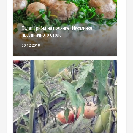
Салат Грибы на полянке! Изюминка
праздничного стола
30.12.2018