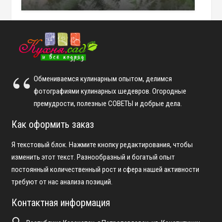
Обмениваемся кулинарным опытом, делимся
фотографиями кулинарных шедевров. Огородные
премудрости, полезные СОВЕТЫ и добрые дела.
Как оформить заказ
Я текстовый блок. Нажмите кнопку редактирования, чтобы
изменить этот текст. Разнообразный и богатый опыт
постоянный количественный рост и сфера нашей активности
требуют от нас анализа позиций.
Контактная информация