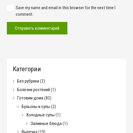
Save my name and email in this browser for the next time I
comment.
Отправить комментарий
Категории
Без рубрики
(2)
Болезни ростений
(1)
Готовим дома
(82)
Бульоны и супы
(2)
Холодные супы
(1)
Заливные блюда
(1)
Выпечка
(19)