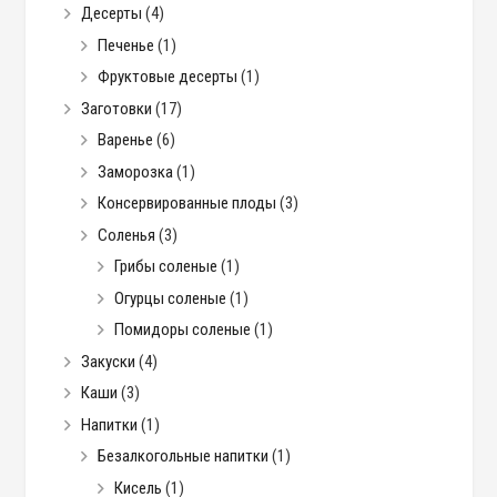
Десерты
(4)
Печенье
(1)
Фруктовые десерты
(1)
Заготовки
(17)
Варенье
(6)
Заморозка
(1)
Консервированные плоды
(3)
Соленья
(3)
Грибы соленые
(1)
Огурцы соленые
(1)
Помидоры соленые
(1)
Закуски
(4)
Каши
(3)
Напитки
(1)
Безалкогольные напитки
(1)
Кисель
(1)