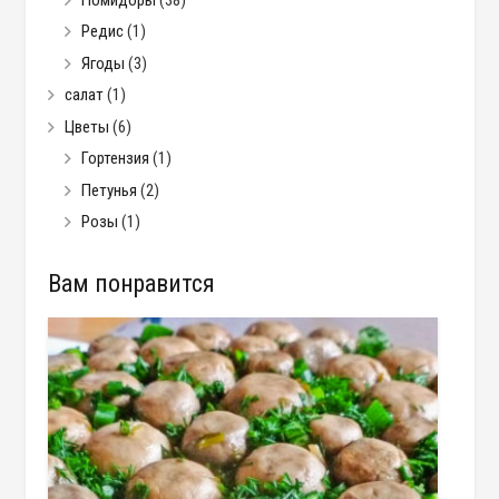
Редис
(1)
Ягоды
(3)
салат
(1)
Цветы
(6)
Гортензия
(1)
Петунья
(2)
Розы
(1)
Вам понравится