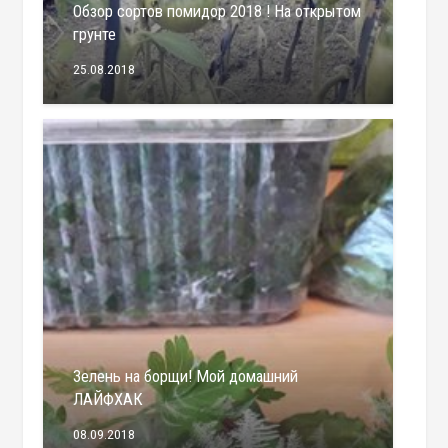
Обзор сортов помидор 2018 ! На открытом
грунте
25.08.2018
Зелень на борщи! Мой домашний
ЛАЙФХАК
08.09.2018