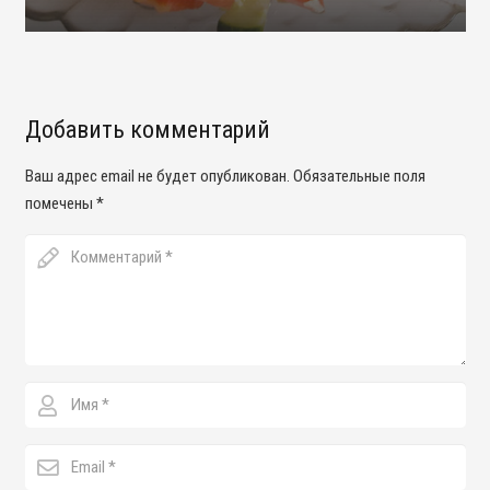
Добавить комментарий
Ваш адрес email не будет опубликован.
Обязательные поля
помечены
*