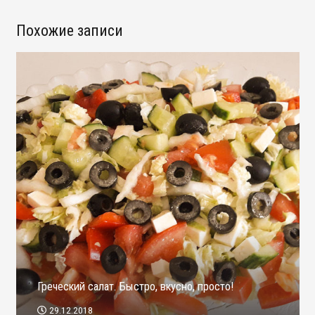
Похожие записи
Греческий салат. Быстро, вкусно, просто!
29.12.2018