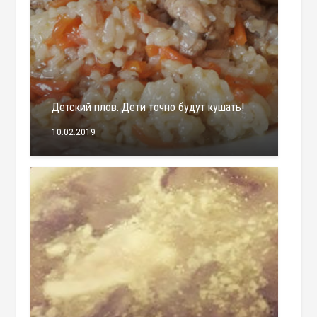
Детский плов. Дети точно будут кушать!
10.02.2019