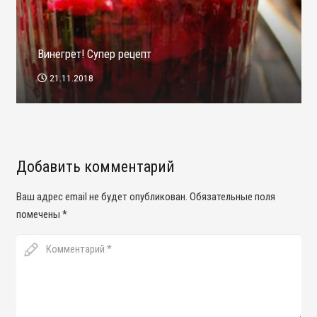
Винегрет! Супер рецепт
21.11.2018
Добавить комментарий
Ваш адрес email не будет опубликован.
Обязательные поля
помечены
*