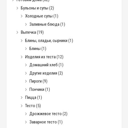
Бульоны и супы
(2)
Холодные супы
(1)
Заливные блюда
(1)
Выпечка
(19)
Блины, оладьи, сырники
(1)
Блины
(1)
Изделия из теста
(12)
Домашний хлеб
(1)
Другие изделия
(2)
Пироги
(9)
Пончики
(1)
Пицца
(1)
Тесто
(5)
Дрожжевое тесто
(2)
Заварное тесто
(1)