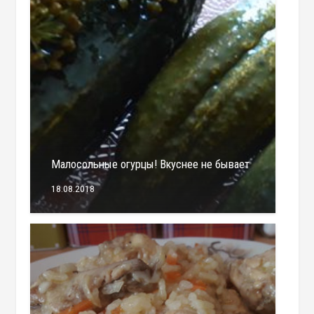
Малосольные огурцы! Вкуснее не бывает
18.08.2018