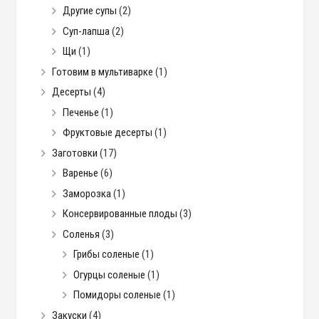
Другие супы
(2)
Суп-лапша
(2)
Щи
(1)
Готовим в мультиварке
(1)
Десерты
(4)
Печенье
(1)
Фруктовые десерты
(1)
Заготовки
(17)
Варенье
(6)
Заморозка
(1)
Консервированные плоды
(3)
Соленья
(3)
Грибы соленые
(1)
Огурцы соленые
(1)
Помидоры соленые
(1)
Закуски
(4)