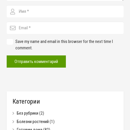
Save my name and email in this browser for the next time I
comment.
Отправить комментарий
Категории
Без рубрики
(2)
Болезни ростений
(1)
Готовим дома
(82)