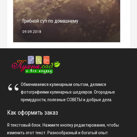
Грибной суп по домашнему
09.09.2018
Обмениваемся кулинарным опытом, делимся
фотографиями кулинарных шедевров. Огородные
премудрости, полезные СОВЕТЫ и добрые дела.
Как оформить заказ
Я текстовый блок. Нажмите кнопку редактирования, чтобы
изменить этот текст. Разнообразный и богатый опыт