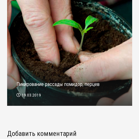
Пикирование рассады помидор, перцев
19.03.2019
Добавить комментарий