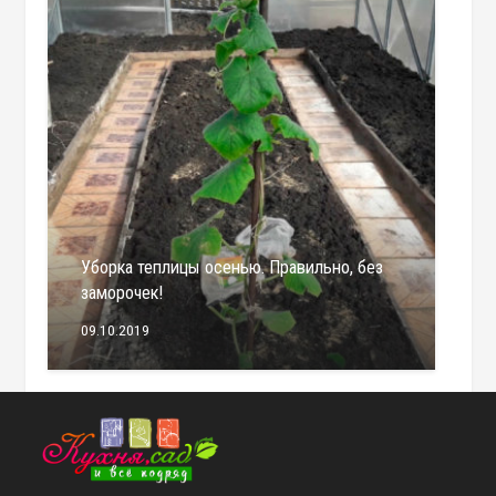
Уборка теплицы осенью. Правильно, без
заморочек!
09.10.2019