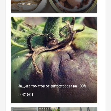
16.01.2019
Защита томатов от фитофтороза на 100%
14.07.2018