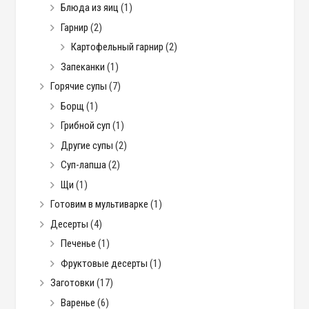
Блюда из яиц
(1)
Гарнир
(2)
Картофельный гарнир
(2)
Запеканки
(1)
Горячие супы
(7)
Борщ
(1)
Грибной суп
(1)
Другие супы
(2)
Суп-лапша
(2)
Щи
(1)
Готовим в мультиварке
(1)
Десерты
(4)
Печенье
(1)
Фруктовые десерты
(1)
Заготовки
(17)
Варенье
(6)