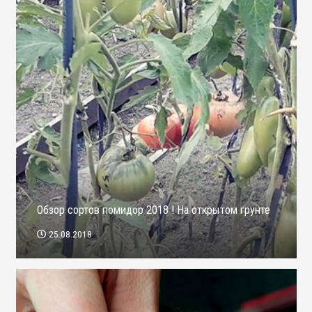
Обзор сортов помидор 2018 ! На открытом грунте
25.08.2018