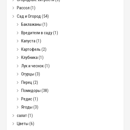
Рассол
(1)
Сад и Огород
(54)
Баклажаны
(1)
Вредители в саду
(1)
Капуста
(1)
Картофель
(2)
Клубника
(1)
Лук и чеснок
(1)
Огурцы
(3)
Перец
(2)
Помидоры
(38)
Редис
(1)
Ягоды
(3)
салат
(1)
Цветы
(6)