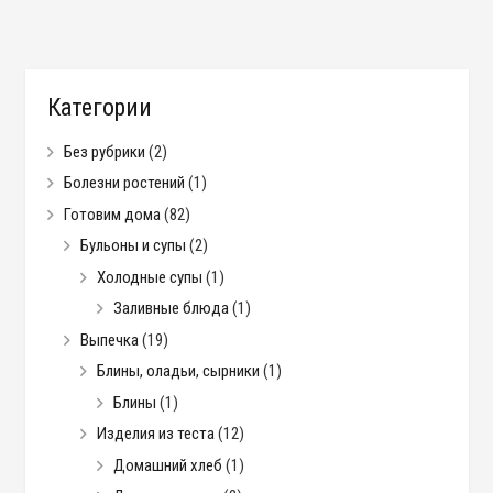
Категории
Без рубрики
(2)
Болезни ростений
(1)
Готовим дома
(82)
Бульоны и супы
(2)
Холодные супы
(1)
Заливные блюда
(1)
Выпечка
(19)
Блины, оладьи, сырники
(1)
Блины
(1)
Изделия из теста
(12)
Домашний хлеб
(1)