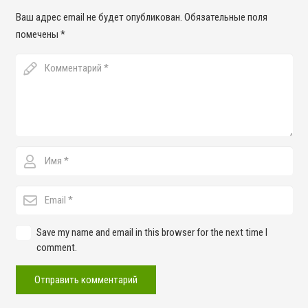
Ваш адрес email не будет опубликован.
Обязательные поля
помечены
*
Save my name and email in this browser for the next time I
comment.
Отправить комментарий