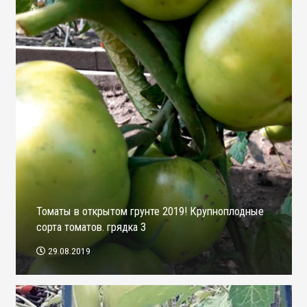
Томаты в открытом грунте 2019! Крупноплодные
сорта томатов. грядка 3
29.08.2019