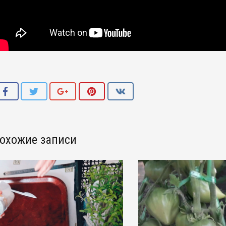
охожие записи