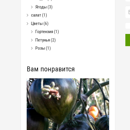
Ягоды
(3)
салат
(1)
Цветы
(6)
Гортензия
(1)
Петунья
(2)
Розы
(1)
Вам понравится