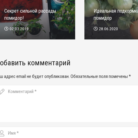
Секрет сильной рассады
Идеальная подкормк
помидор!
помидор
02.03.2019
28.06.2020
обавить комментарий
ш адрес email не будет опубликован.
Обязательные поля помечены
*