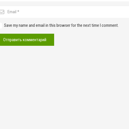
Save my name and email in this browser for the next time I comment.
Отправить комментарий