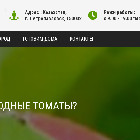
Адрес : Казахстан,
Режи работы:
г. Петропавловск, 150002
с 9.00 - 19.00 "м
❅
ОРОД
ГОТОВИМ ДОМА
КОНТАКТЫ
ЛОДНЫЕ ТОМАТЫ?
❅