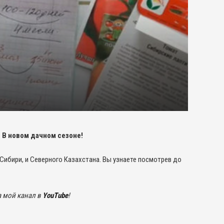
 В новом дачном сезоне!
Сибири, и Северного Казахстана. Вы узнаете посмотрев до
а мой канал в
YouTube
!