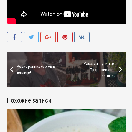
Рассада в улитках!
Редис ранних сортов в
Прореживание
теплице!
ростишек
Похожие записи