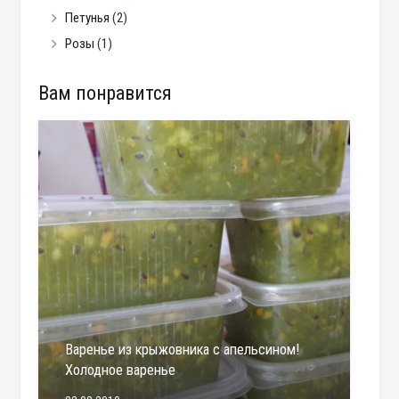
Петунья
(2)
Розы
(1)
Вам понравится
Варенье из крыжовника с апельсином!
Холодное варенье