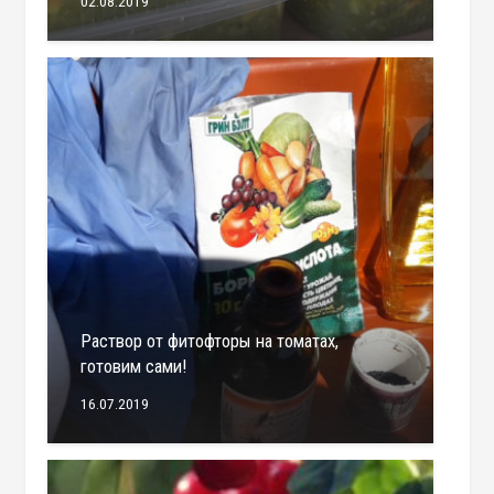
02.08.2019
Раствор от фитофторы на томатах,
готовим сами!
16.07.2019