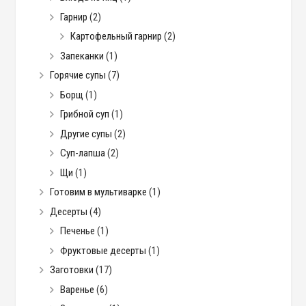
Гарнир
(2)
Картофельный гарнир
(2)
Запеканки
(1)
Горячие супы
(7)
Борщ
(1)
Грибной суп
(1)
Другие супы
(2)
Суп-лапша
(2)
Щи
(1)
Готовим в мультиварке
(1)
Десерты
(4)
Печенье
(1)
Фруктовые десерты
(1)
Заготовки
(17)
Варенье
(6)