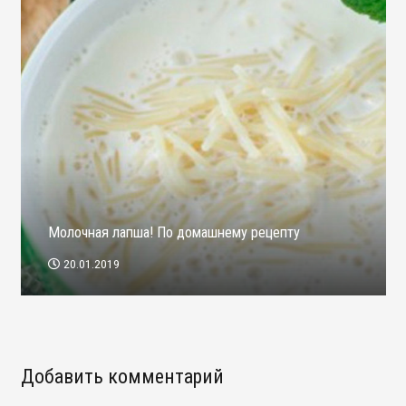
Молочная лапша! По домашнему рецепту
20.01.2019
Добавить комментарий