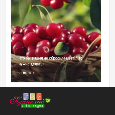
Что бы вишня не сбросила цвет! Что
нужно делать!
03.06.2018