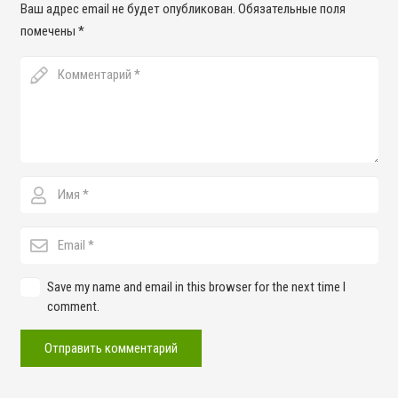
Ваш адрес email не будет опубликован.
Обязательные поля
помечены
*
Save my name and email in this browser for the next time I
comment.
Отправить комментарий