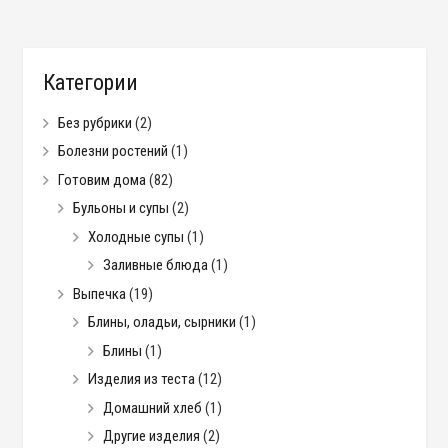
Категории
Без рубрики
(2)
Болезни ростений
(1)
Готовим дома
(82)
Бульоны и супы
(2)
Холодные супы
(1)
Заливные блюда
(1)
Выпечка
(19)
Блины, оладьи, сырники
(1)
Блины
(1)
Изделия из теста
(12)
Домашний хлеб
(1)
Другие изделия
(2)