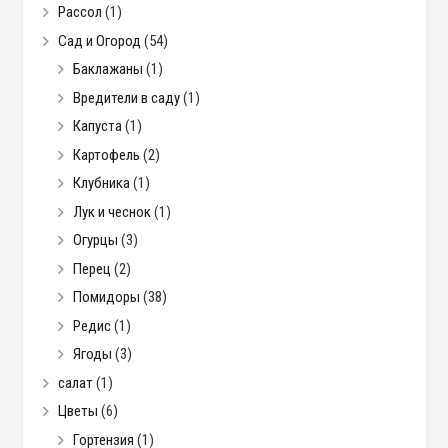
Рассол
(1)
Сад и Огород
(54)
Баклажаны
(1)
Вредители в саду
(1)
Капуста
(1)
Картофель
(2)
Клубника
(1)
Лук и чеснок
(1)
Огурцы
(3)
Перец
(2)
Помидоры
(38)
Редис
(1)
Ягоды
(3)
салат
(1)
Цветы
(6)
Гортензия
(1)