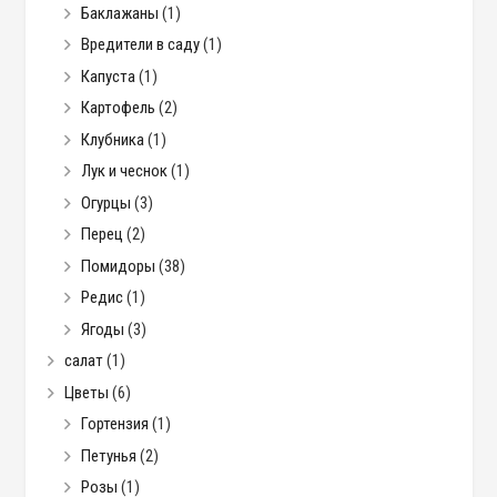
Баклажаны
(1)
Вредители в саду
(1)
Капуста
(1)
Картофель
(2)
Клубника
(1)
Лук и чеснок
(1)
Огурцы
(3)
Перец
(2)
Помидоры
(38)
Редис
(1)
Ягоды
(3)
салат
(1)
Цветы
(6)
Гортензия
(1)
Петунья
(2)
Розы
(1)