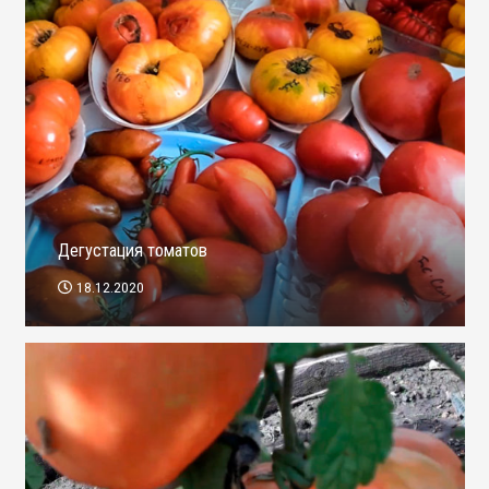
Дегустация томатов
18.12.2020