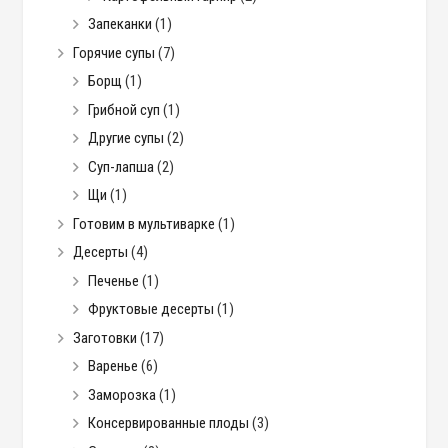
Запеканки
(1)
Горячие супы
(7)
Борщ
(1)
Грибной суп
(1)
Другие супы
(2)
Суп-лапша
(2)
Щи
(1)
Готовим в мультиварке
(1)
Десерты
(4)
Печенье
(1)
Фруктовые десерты
(1)
Заготовки
(17)
Варенье
(6)
Заморозка
(1)
Консервированные плоды
(3)