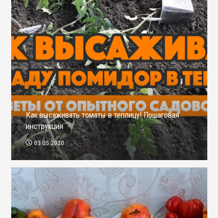
Как высаживать томаты в теплицу! Пошаговая
инструкция
03.05.2020