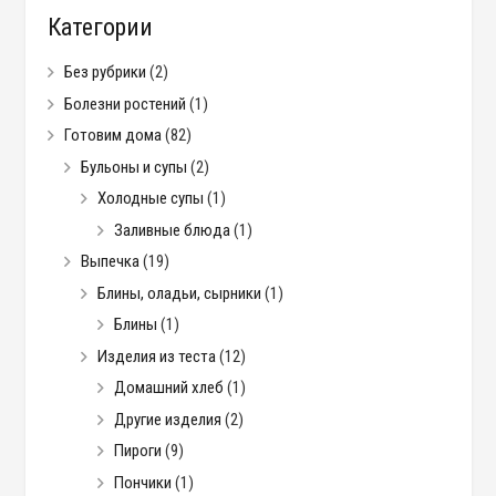
Категории
Без рубрики
(2)
Болезни ростений
(1)
Готовим дома
(82)
Бульоны и супы
(2)
Холодные супы
(1)
Заливные блюда
(1)
Выпечка
(19)
Блины, оладьи, сырники
(1)
Блины
(1)
Изделия из теста
(12)
Домашний хлеб
(1)
Другие изделия
(2)
Пироги
(9)
Пончики
(1)