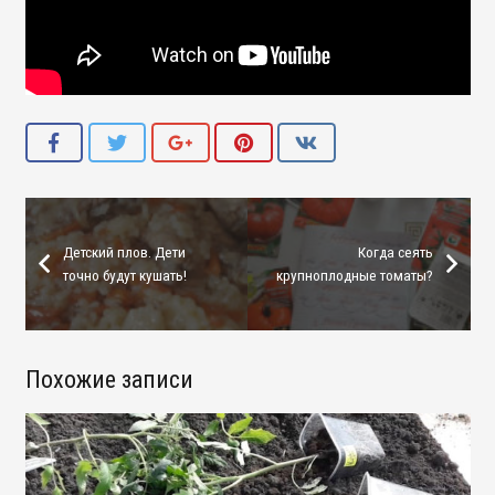
Детский плов. Дети
Когда сеять
точно будут кушать!
крупноплодные томаты?
Похожие записи