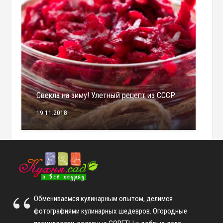
Свекла на зиму! Улетный рецепт из СССР
19.11.2018
Обмениваемся кулинарным опытом, делимся
фотографиями кулинарных шедевров. Огородные