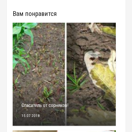
Вам понравится
Спасатель от сорняков!
15.07.2018