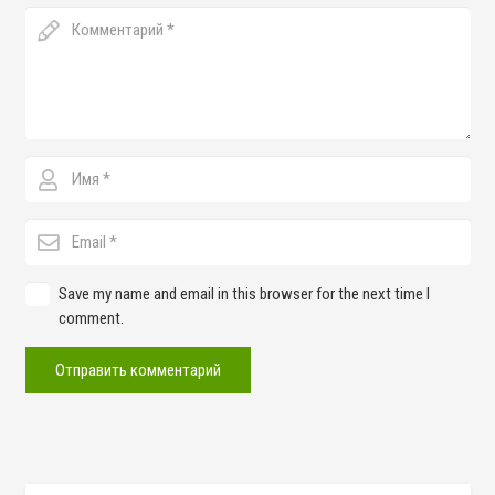
Save my name and email in this browser for the next time I
comment.
Отправить комментарий