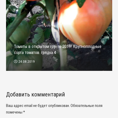
Томаты в открытом грунте 2019! Крупноплодные
сорта томатов. грядка 4
24.08.2019
Добавить комментарий
Ваш адрес email не будет опубликован.
Обязательные поля
помечены
*