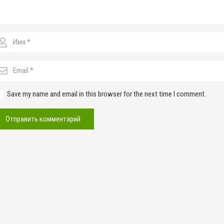
Save my name and email in this browser for the next time I comment.
Отправить комментарий