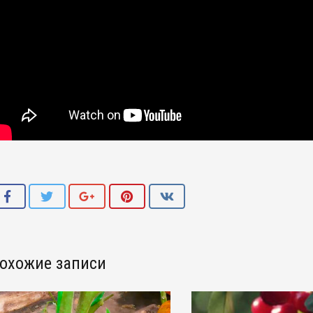
охожие записи