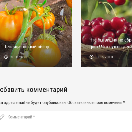
Что бы вишня не сбр
Теплица полный обзор
цвет! Что нужно дела
15.10.2020
03.06.2018
обавить комментарий
ш адрес email не будет опубликован.
Обязательные поля помечены
*