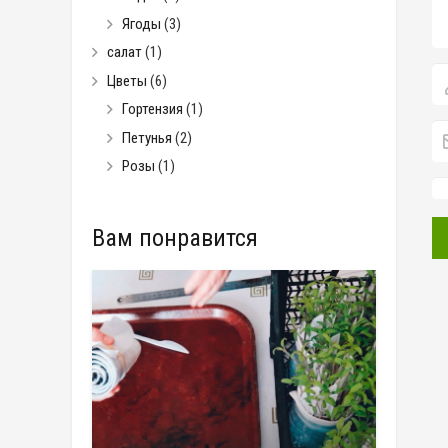
Ягоды
(3)
салат
(1)
Цветы
(6)
Гортензия
(1)
Петунья
(2)
Розы
(1)
Вам понравится