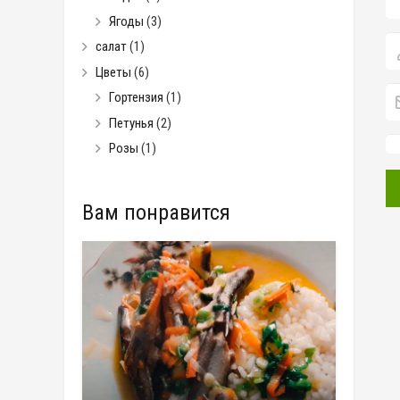
Ягоды
(3)
салат
(1)
Цветы
(6)
Гортензия
(1)
Петунья
(2)
Розы
(1)
Вам понравится