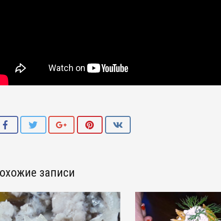
охожие записи