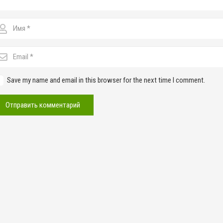
Save my name and email in this browser for the next time I comment.
Отправить комментарий