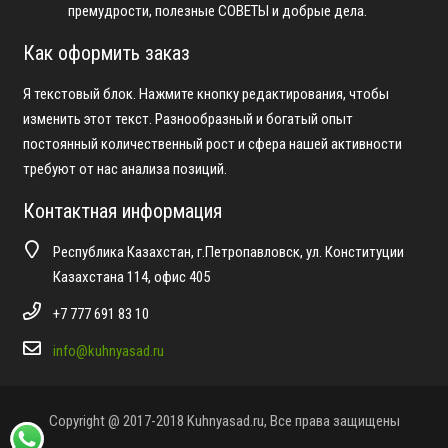
премудрости, полезные СОВЕТЫ и добрые дела.
Как оформить заказ
Я текстовый блок. Нажмите кнопку редактирования, чтобы
изменить этот текст. Разнообразный и богатый опыт
постоянный количественный рост и сфера нашей активности
требуют от нас анализа позиций.
Контактная информация
Республика Казахстан, г.Петропавловск, ул. Конституции
Казахстана 114, офис 405
+7 777 691 83 10
info@kuhnyasad.ru
Copyright @ 2017-2018 Kuhnyasad.ru, Все права защищены