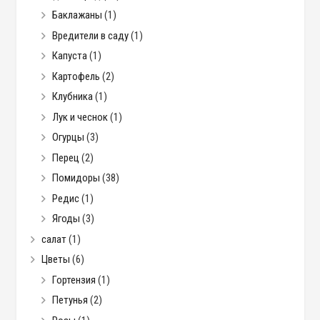
Баклажаны
(1)
Вредители в саду
(1)
Капуста
(1)
Картофель
(2)
Клубника
(1)
Лук и чеснок
(1)
Огурцы
(3)
Перец
(2)
Помидоры
(38)
Редис
(1)
Ягоды
(3)
салат
(1)
Цветы
(6)
Гортензия
(1)
Петунья
(2)