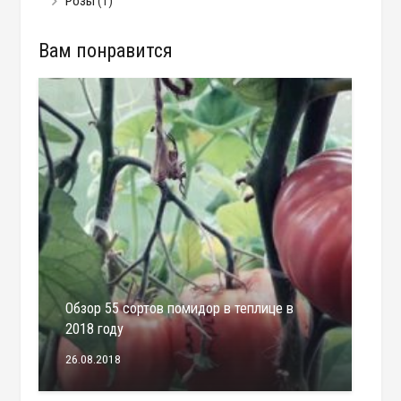
Розы
(1)
Вам понравится
Обзор 55 сортов помидор в теплице в
2018 году
26.08.2018