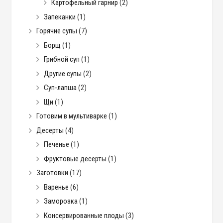
Картофельный гарнир
(2)
Запеканки
(1)
Горячие супы
(7)
Борщ
(1)
Грибной суп
(1)
Другие супы
(2)
Суп-лапша
(2)
Щи
(1)
Готовим в мультиварке
(1)
Десерты
(4)
Печенье
(1)
Фруктовые десерты
(1)
Заготовки
(17)
Варенье
(6)
Заморозка
(1)
Консервированные плоды
(3)