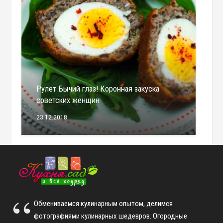
Рулет Бычий глаз! Коронная закуска
советских женщин
23.12.2018
Обмениваемся кулинарным опытом, делимся
фотографиями кулинарных шедевров. Огородные