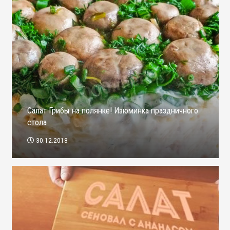
Салат Грибы на полянке! Изюминка праздничного
стола
30.12.2018