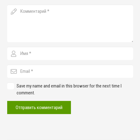
Save my name and email in this browser for the next time I
comment.
Отправить комментарий