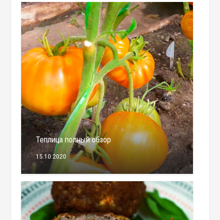
Теплица полный обзор
15.10.2020