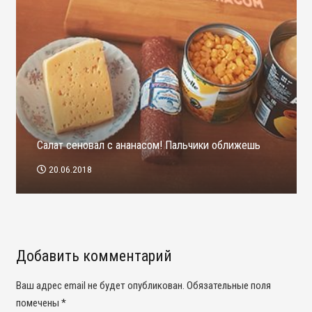
Салат сеновал с ананасом! Пальчики оближешь
20.06.2018
Добавить комментарий
Ваш адрес email не будет опубликован.
Обязательные поля
помечены
*