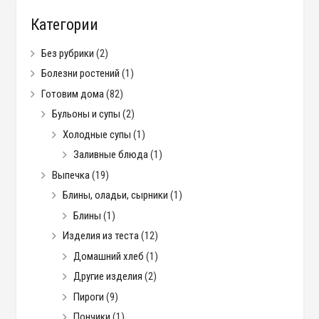
Категории
Без рубрики
(2)
Болезни ростений
(1)
Готовим дома
(82)
Бульоны и супы
(2)
Холодные супы
(1)
Заливные блюда
(1)
Выпечка
(19)
Блины, оладьи, сырники
(1)
Блины
(1)
Изделия из теста
(12)
Домашний хлеб
(1)
Другие изделия
(2)
Пироги
(9)
Пончики
(1)