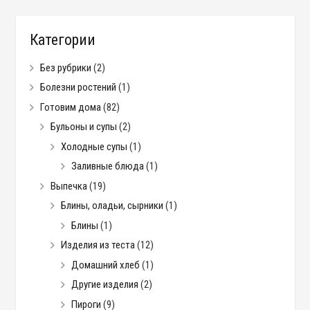
Категории
Без рубрики
(2)
Болезни ростений
(1)
Готовим дома
(82)
Бульоны и супы
(2)
Холодные супы
(1)
Заливные блюда
(1)
Выпечка
(19)
Блины, оладьи, сырники
(1)
Блины
(1)
Изделия из теста
(12)
Домашний хлеб
(1)
Другие изделия
(2)
Пироги
(9)