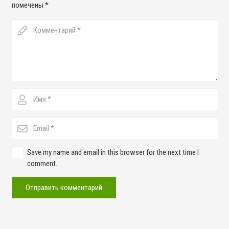
помечены
*
Save my name and email in this browser for the next time I
comment.
Отправить комментарий