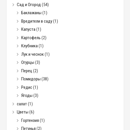
Сад и Огород
(54)
Баклажаны
(1)
Вредители в саду
(1)
Капуста
(1)
Картофель
(2)
Клубника
(1)
Лук и чеснок
(1)
Огурцы
(3)
Перец
(2)
Помидоры
(38)
Редис
(1)
Ягоды
(3)
салат
(1)
Цветы
(6)
Гортензия
(1)
Петунья
(2)