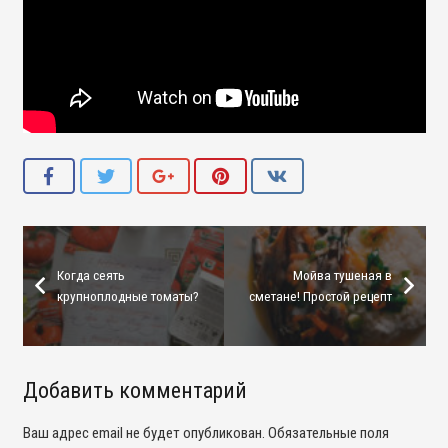
Когда сеять
Мойва тушеная в
крупноплодные томаты?
сметане! Простой рецепт
Добавить комментарий
Ваш адрес email не будет опубликован.
Обязательные поля