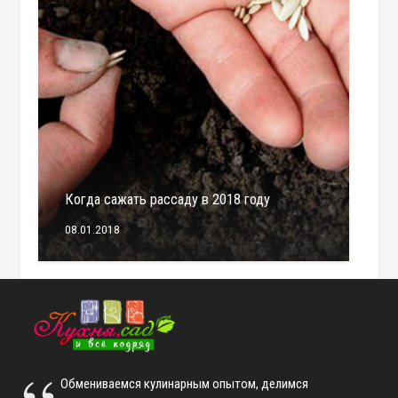
Когда сажать рассаду в 2018 году
08.01.2018
Обмениваемся кулинарным опытом, делимся