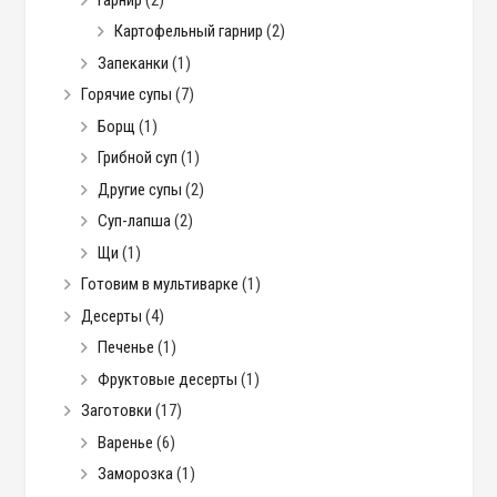
Картофельный гарнир
(2)
Запеканки
(1)
Горячие супы
(7)
Борщ
(1)
Грибной суп
(1)
Другие супы
(2)
Суп-лапша
(2)
Щи
(1)
Готовим в мультиварке
(1)
Десерты
(4)
Печенье
(1)
Фруктовые десерты
(1)
Заготовки
(17)
Варенье
(6)
Заморозка
(1)