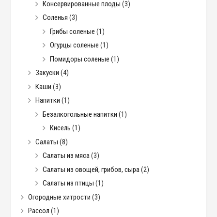
Консервированные плоды
(3)
Соленья
(3)
Грибы соленые
(1)
Огурцы соленые
(1)
Помидоры соленые
(1)
Закуски
(4)
Каши
(3)
Напитки
(1)
Безалкогольные напитки
(1)
Кисель
(1)
Салаты
(8)
Салаты из мяса
(3)
Салаты из овощей, грибов, сыра
(2)
Салаты из птицы
(1)
Огородные хитрости
(3)
Рассол
(1)