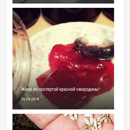
Желе из протертой красной смородины
16.09.2018