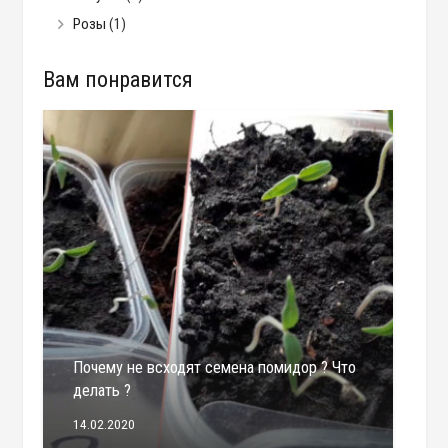
Розы
(1)
Вам понравится
Почему не всходят семена помидор ? Что
делать ?
14.02.2020