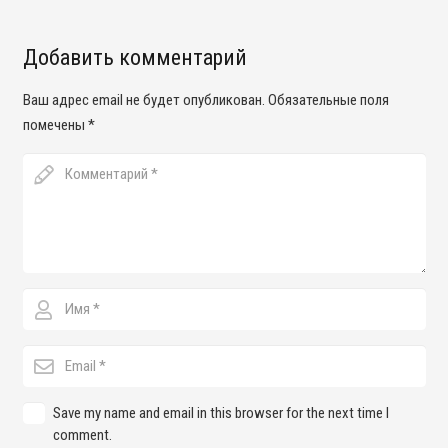
Добавить комментарий
Ваш адрес email не будет опубликован.
Обязательные поля
помечены
*
Save my name and email in this browser for the next time I
comment.