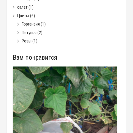
салат
(1)
Цветы
(6)
Гортензия
(1)
Петунья
(2)
Розы
(1)
Вам понравится