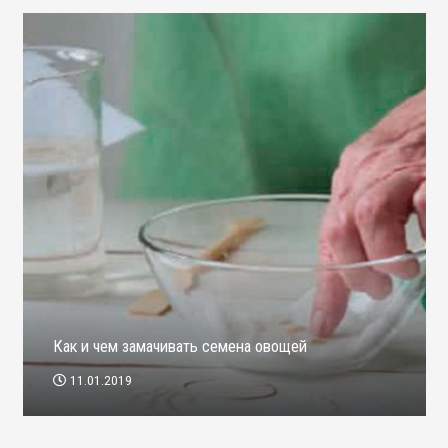
Как и чем замачивать семена овощей
11.01.2019