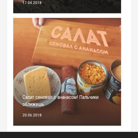
17.04.2018
Салат сеновал с ананасом! Пальчики
оближешь
20.06.2018