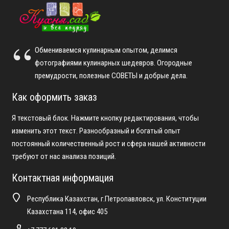
Обмениваемся кулинарным опытом, делимся
фотографиями кулинарных шедевров. Огородные
премудрости, полезные СОВЕТЫ и добрые дела.
Как оформить заказ
Я текстовый блок. Нажмите кнопку редактирования, чтобы
изменить этот текст. Разнообразный и богатый опыт
постоянный количественный рост и сфера нашей активности
требуют от нас анализа позиций.
Контактная информация
Республика Казахстан, г.Петропавловск, ул. Конституции
Казахстана 114, офис 405