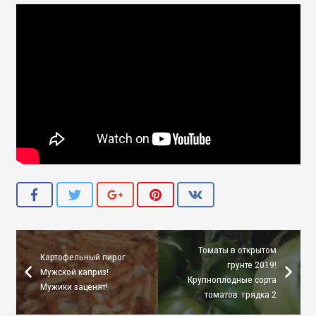
Томаты в открытом
Картофельный пирог
грунте 2019!
Мужской каприз!
Крупноплодные сорта
Мужики заценят!
томатов. грядка 2