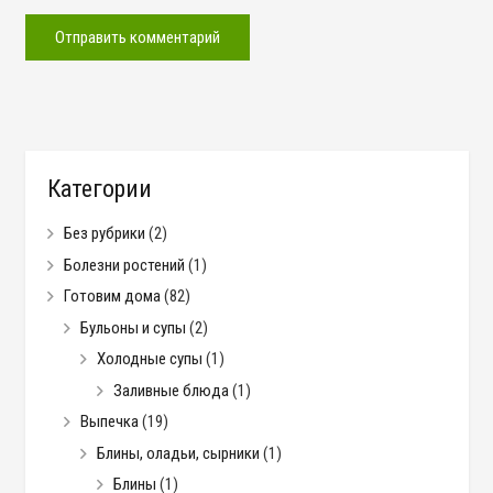
Отправить комментарий
Категории
Без рубрики
(2)
Болезни ростений
(1)
Готовим дома
(82)
Бульоны и супы
(2)
Холодные супы
(1)
Заливные блюда
(1)
Выпечка
(19)
Блины, оладьи, сырники
(1)
Блины
(1)