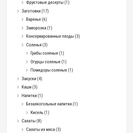
Фруктовые десерты
(1)
Заготовки
(17)
Варенье
(6)
Заморозка
(1)
Консервированные плоды
(3)
Соленья
(3)
Грибы соленые
(1)
Огурцы соленые
(1)
Помидоры соленые
(1)
Закуски
(4)
Каши
(3)
Напитки
(1)
Безалкогольные напитки
(1)
Кисель
(1)
Салаты
(8)
Салаты из мяса
(3)