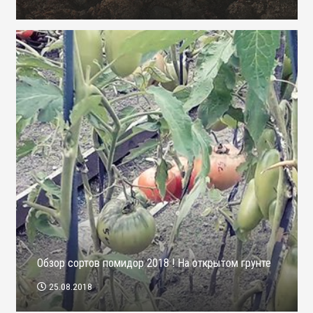
Обзор сортов помидор 2018 ! На открытом грунте
25.08.2018