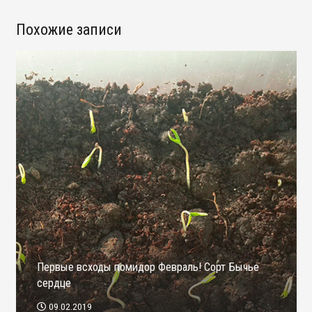
Похожие записи
Первые всходы помидор Февраль! Сорт Бычье
сердце
09.02.2019