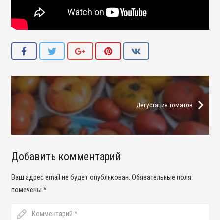
Дегустация томатов
Добавить комментарий
Ваш адрес email не будет опубликован.
Обязательные поля
помечены
*