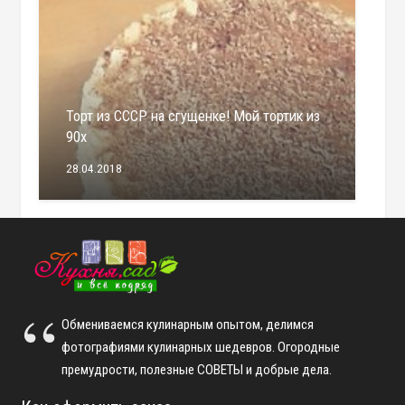
Торт из СССР на сгущенке! Мой тортик из
90х
28.04.2018
Обмениваемся кулинарным опытом, делимся
фотографиями кулинарных шедевров. Огородные
премудрости, полезные СОВЕТЫ и добрые дела.