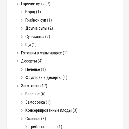
Горячие супы
(7)
Борщ
(1)
Грибной суп
(1)
Другие супы
(2)
Суп-лапша
(2)
Щи
(1)
Готовим в мультиварке
(1)
Десерты
(4)
Печенье
(1)
Фруктовые десерты
(1)
Заготовки
(17)
Варенье
(6)
Заморозка
(1)
Консервированные плоды
(3)
Соленья
(3)
Грибы соленые
(1)