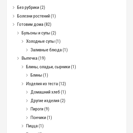
Без рубрики
(2)
Болезни ростений
(1)
Готовим дома
(82)
Бульоны и супы
(2)
Холодные супы
(1)
Заливные блюда
(1)
Выпечка
(19)
Блины, оладьи, сырники
(1)
Блины
(1)
Изделия из теста
(12)
Домашний хлеб
(1)
Другие изделия
(2)
Пироги
(9)
Пончики
(1)
Пицца
(1)