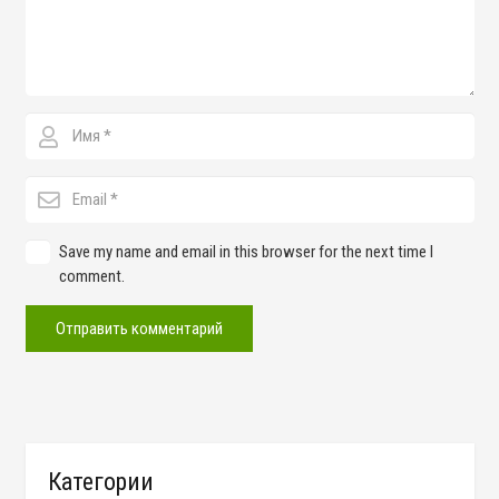
Save my name and email in this browser for the next time I
comment.
Отправить комментарий
Категории