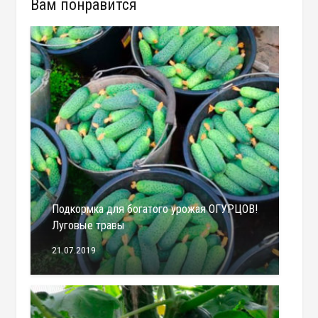
Вам понравится
Подкормка для богатого урожая ОГУРЦОВ!
Луговые травы
21.07.2019