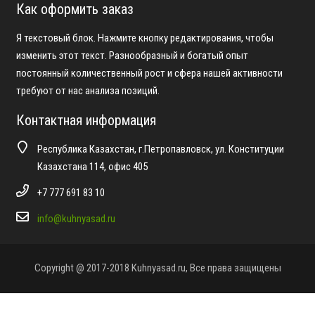
Как оформить заказ
Я текстовый блок. Нажмите кнопку редактирования, чтобы
изменить этот текст. Разнообразный и богатый опыт
постоянный количественный рост и сфера нашей активности
требуют от нас анализа позиций.
Контактная информация
Республика Казахстан, г.Петропавловск, ул. Конституции
Казахстана 114, офис 405
+7 777 691 83 10
info@kuhnyasad.ru
Copyright @ 2017-2018 Kuhnyasad.ru, Все права защищены