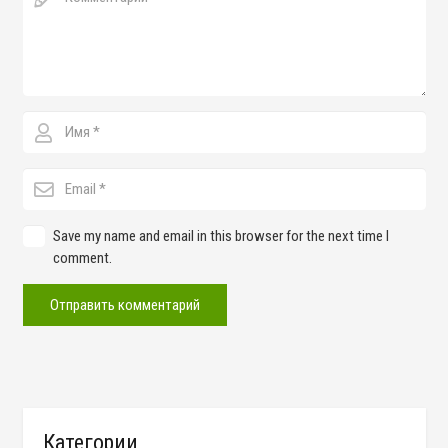
Save my name and email in this browser for the next time I
comment.
Отправить комментарий
Категории