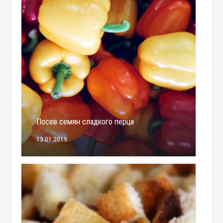
Посев семян сладкого перца
13.01.2019