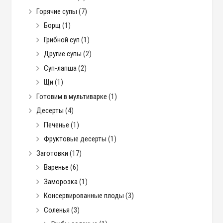
Горячие супы
(7)
Борщ
(1)
Грибной суп
(1)
Другие супы
(2)
Суп-лапша
(2)
Щи
(1)
Готовим в мультиварке
(1)
Десерты
(4)
Печенье
(1)
Фруктовые десерты
(1)
Заготовки
(17)
Варенье
(6)
Заморозка
(1)
Консервированные плоды
(3)
Соленья
(3)