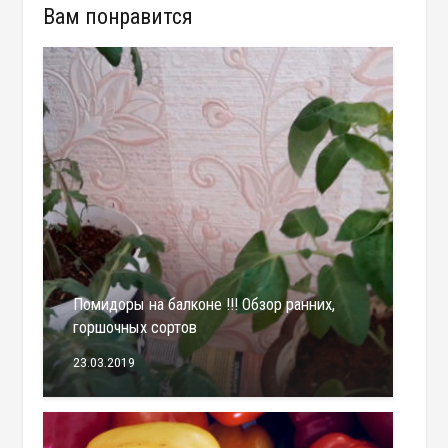
Вам понравится
Помидоры на балконе !!! Обзор ранних,
горшочных сортов
23.03.2019