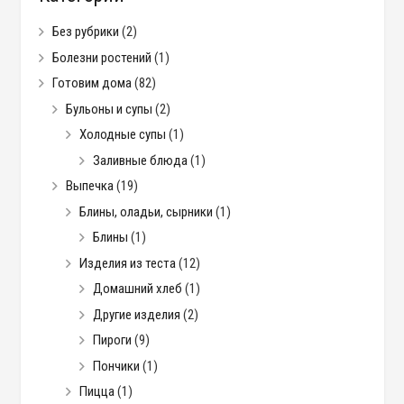
Без рубрики
(2)
Болезни ростений
(1)
Готовим дома
(82)
Бульоны и супы
(2)
Холодные супы
(1)
Заливные блюда
(1)
Выпечка
(19)
Блины, оладьи, сырники
(1)
Блины
(1)
Изделия из теста
(12)
Домашний хлеб
(1)
Другие изделия
(2)
Пироги
(9)
Пончики
(1)
Пицца
(1)