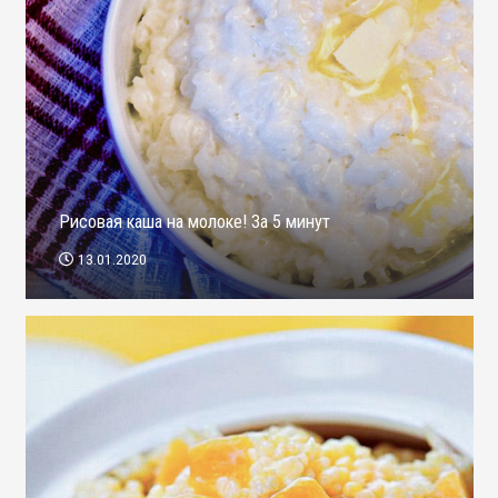
Рисовая каша на молоке! За 5 минут
13.01.2020