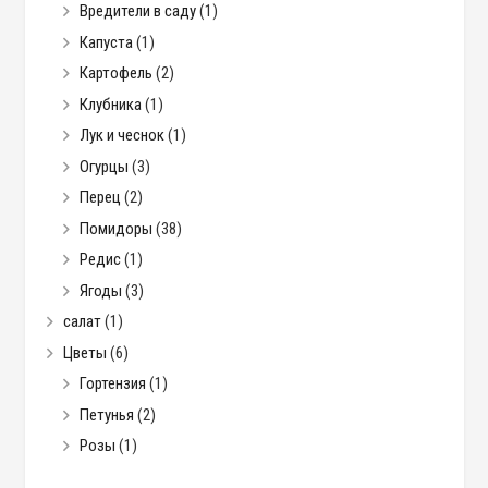
Вредители в саду
(1)
Капуста
(1)
Картофель
(2)
Клубника
(1)
Лук и чеснок
(1)
Огурцы
(3)
Перец
(2)
Помидоры
(38)
Редис
(1)
Ягоды
(3)
салат
(1)
Цветы
(6)
Гортензия
(1)
Петунья
(2)
Розы
(1)