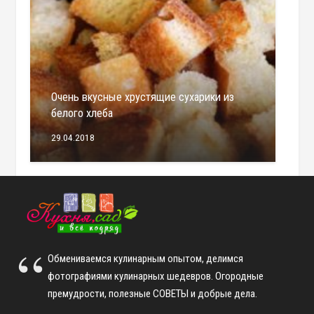
Очень вкусные хрустящие сухарики из
белого хлеба
29.04.2018
Обмениваемся кулинарным опытом, делимся
фотографиями кулинарных шедевров. Огородные
премудрости, полезные СОВЕТЫ и добрые дела.