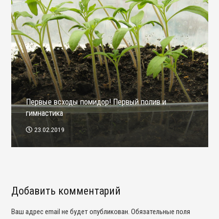
Первые всходы помидор! Первый полив и
гимнастика
23.02.2019
Добавить комментарий
Ваш адрес email не будет опубликован.
Обязательные поля