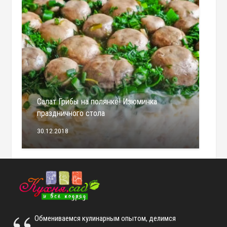
Салат Грибы на полянке! Изюминка
праздничного стола
30.12.2018
Обмениваемся кулинарным опытом, делимся