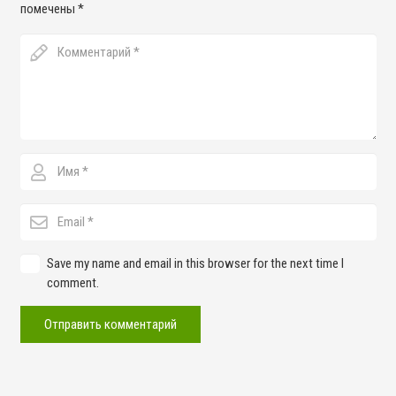
помечены
*
Save my name and email in this browser for the next time I
comment.
Отправить комментарий