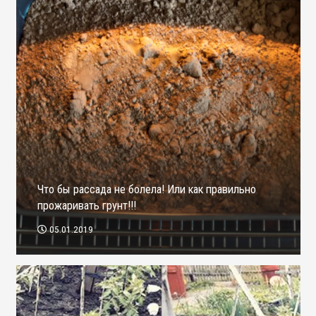
Что бы рассада не болела! Или как правильно
прожаривать грунт!!!
05.01.2019