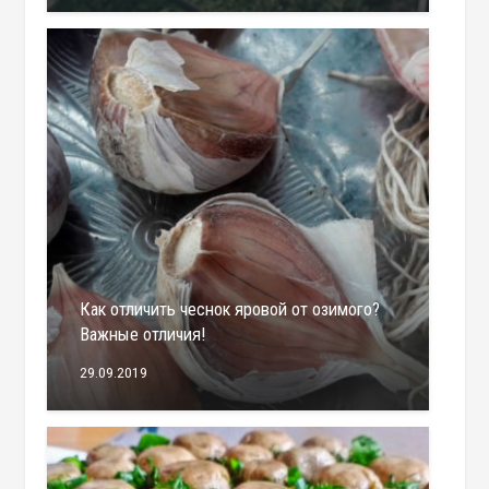
Как отличить чеснок яровой от озимого?
Важные отличия!
29.09.2019