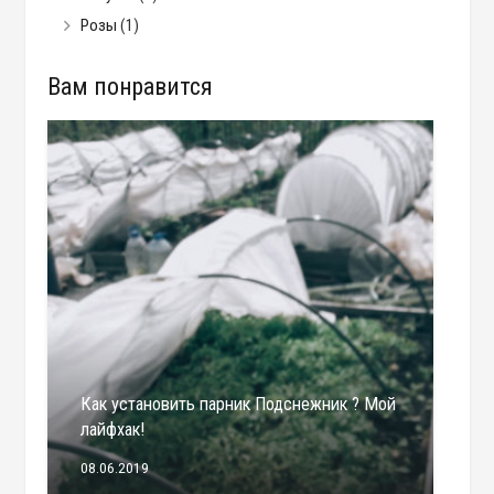
Розы
(1)
Вам понравится
Как установить парник Подснежник ? Мой
лайфхак!
08.06.2019