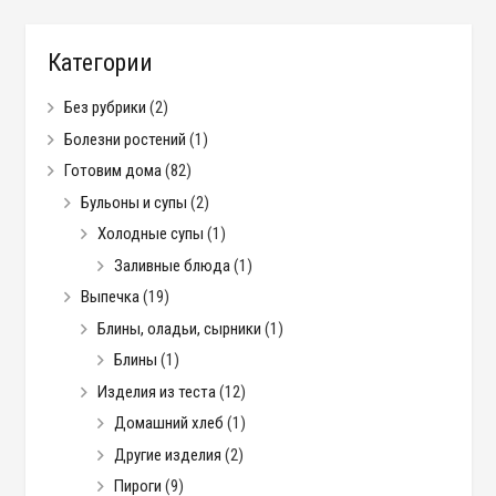
Категории
Без рубрики
(2)
Болезни ростений
(1)
Готовим дома
(82)
Бульоны и супы
(2)
Холодные супы
(1)
Заливные блюда
(1)
Выпечка
(19)
Блины, оладьи, сырники
(1)
Блины
(1)
Изделия из теста
(12)
Домашний хлеб
(1)
Другие изделия
(2)
Пироги
(9)