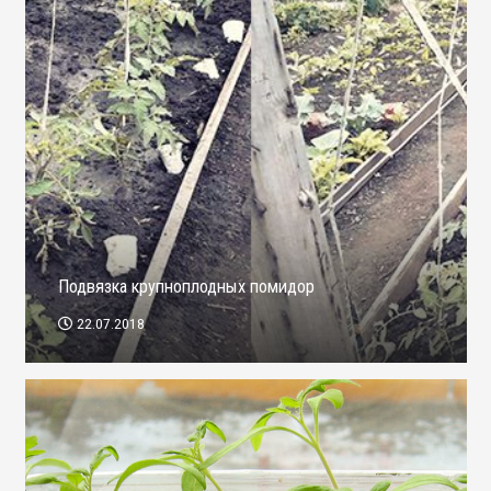
Подвязка крупноплодных помидор
22.07.2018