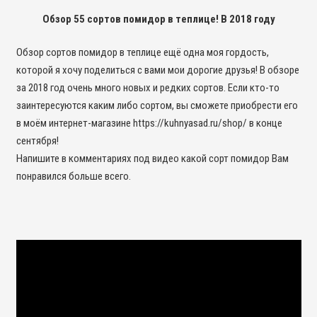
Обзор 55 сортов помидор в теплице! В 2018 году
Обзор сортов помидор в теплице ещё одна моя гордость,
которой я хочу поделиться с вами мои дорогие друзья! В обзоре
за 2018 год очень много новых и редких сортов. Если кто-то
заинтересуются каким либо сортом, вы сможете приобрести его
в моём интернет-магазине https://kuhnyasad.ru/shop/ в конце
сентября!
Напишите в комментариях под видео какой сорт помидор Вам
понравился больше всего.