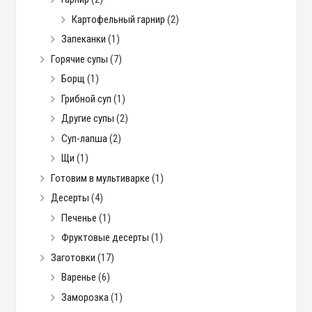
Картофельный гарнир
(2)
Запеканки
(1)
Горячие супы
(7)
Борщ
(1)
Грибной суп
(1)
Другие супы
(2)
Суп-лапша
(2)
Щи
(1)
Готовим в мультиварке
(1)
Десерты
(4)
Печенье
(1)
Фруктовые десерты
(1)
Заготовки
(17)
Варенье
(6)
Заморозка
(1)